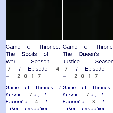
Game of Thrones:
Game of Throne
The Spoils of
The Queen's
War - Season
Justice - Seaso
7 / Episode 4
7 / Episode
– 2017
– 2017
Game of Thrones /
Game of Thrones
Κύκλος 7ος /
Κύκλος 7ος /
Επεισόδιο 4 /
Επεισόδιο 3 /
Τίτλος επεισοδίου:
Τίτλος επεισοδίου: