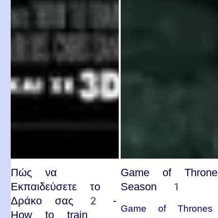
Πώς να
Game of Throne
Εκπαιδεύσετε το
Season 1
Δράκο σας 2 -
Game of Thrones
How to train