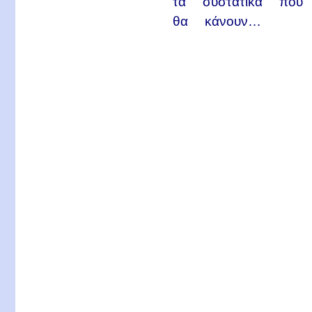
τα συστατικά που
θα κάνουν…