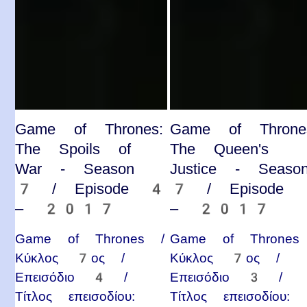
Game of Thrones:
Game of Throne
The Spoils of
The Queen's
War - Season
Justice - Seaso
7 / Episode 4
7 / Episode
– 2017
– 2017
Game of Thrones /
Game of Thrones
Κύκλος 7ος /
Κύκλος 7ος /
Επεισόδιο 4 /
Επεισόδιο 3 /
Τίτλος επεισοδίου:
Τίτλος επεισοδίου: