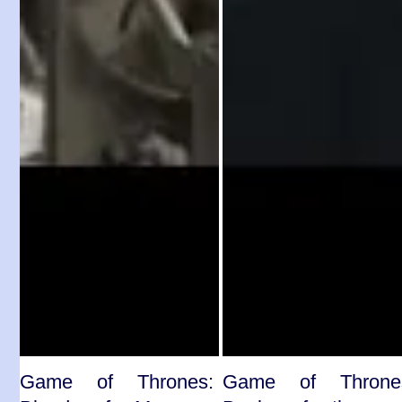
Game of Thrones:
Game of Throne