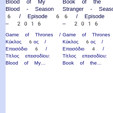
Blood of My
Book of the
Blood - Season
Stranger - Seas
6 / Episode 6
6 / Episode
– 2016
– 2016
Game of Thrones /
Game of Thrones
Κύκλος 6ος /
Κύκλος 6ος /
Επεισόδιο 6 /
Επεισόδιο 4 /
Τίτλος επεισοδίου:
Τίτλος επεισοδίου:
Blood of My…
Book of the…