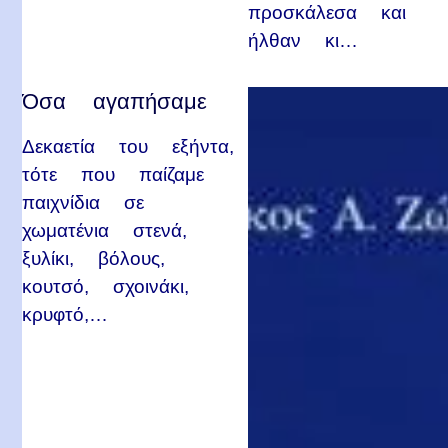
προσκάλεσα και
ήλθαν κι…
Όσα αγαπήσαμε
Δεκαετία του εξήντα,
τότε που παίζαμε
παιχνίδια σε
χωματένια στενά,
ξυλίκι, βόλους,
κουτσό, σχοινάκι,
κρυφτό,…