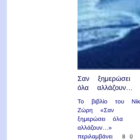
Σαν ξημερώσει
όλα αλλάζουν…
Το βιβλίο του Νίκ
Ζώρη «Σαν
ξημερώσει όλα
αλλάζουν…»
περιλαμβάνει 80