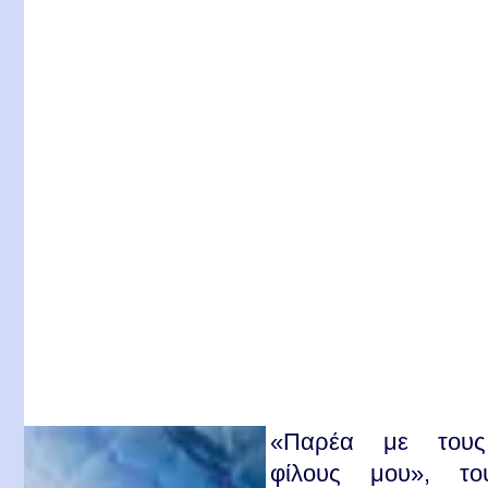
«Παρέα με τους
φίλους μου», το