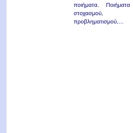
ποιήματα. Ποιήματα
στοχασμού,
προβληματισμού,…