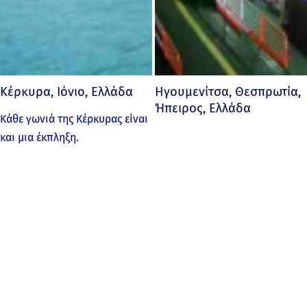
Κέρκυρα, Ιόνιο, Ελλάδα
Ηγουμενίτσα, Θεσπρωτία,
Ήπειρος, Ελλάδα
Κάθε γωνιά της Κέρκυρας είναι
και μια έκπληξη.