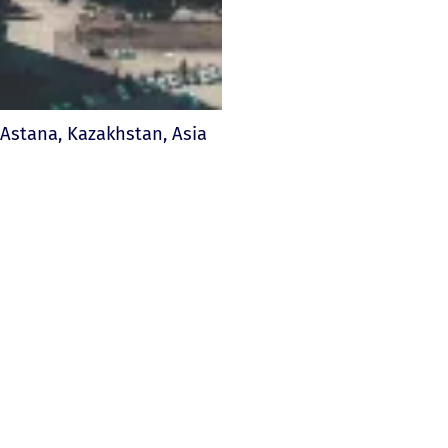
Astana, Kazakhstan, Asia