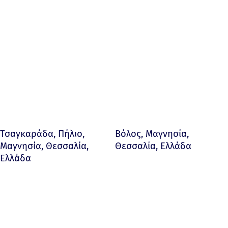
Τσαγκαράδα, Πήλιο,
Βόλος, Μαγνησία,
Μαγνησία, Θεσσαλία,
Θεσσαλία, Ελλάδα
Ελλάδα