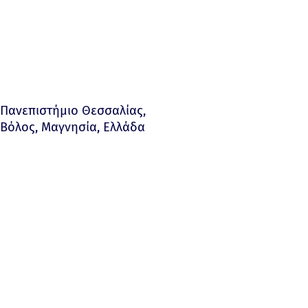
Πανεπιστήμιο Θεσσαλίας,
Βόλος, Μαγνησία, Ελλάδα