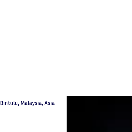
Bintulu, Malaysia, Asia