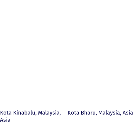
Kota Kinabalu, Malaysia,
Kota Bharu, Malaysia, Asia
Asia