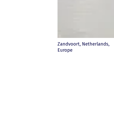
Zandvoort, Netherlands,
Europe