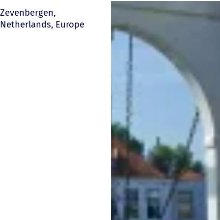
Zevenbergen,
Netherlands, Europe