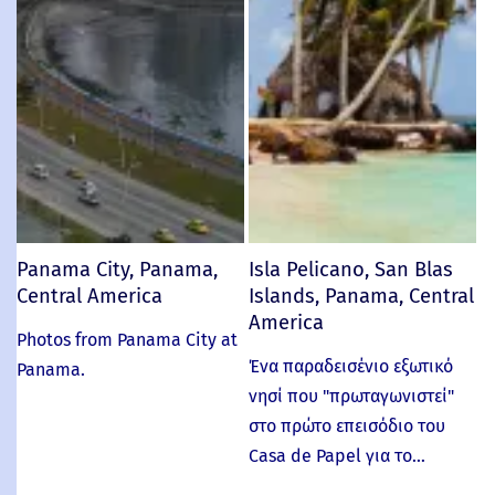
Panama City, Panama,
Isla Pelicano, San Blas
Central America
Islands, Panama, Central
America
Photos from Panama City at
Ένα παραδεισένιο εξωτικό
Panama.
νησί που "πρωταγωνιστεί"
στο πρώτο επεισόδιο του
Casa de Papel για το…