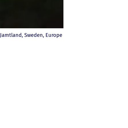
Jamtland, Sweden, Europe