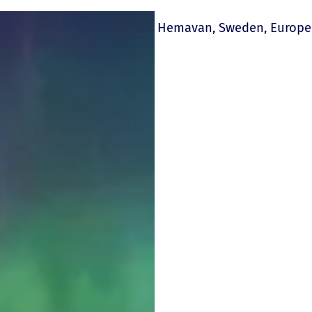
Hemavan, Sweden, Europe