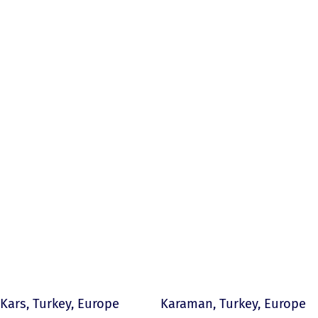
Kars, Turkey, Europe
Karaman, Turkey, Europe