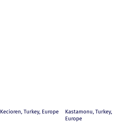
Kecioren, Turkey, Europe
Kastamonu, Turkey,
Europe