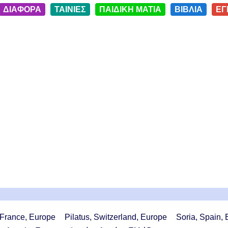
ΔΙΑΦΟΡΑ
ΤΑΙΝΙΕΣ
ΠΑΙΔΙΚΗ ΜΑΤΙΑ
ΒΙΒΛΙΑ
ΕΓ
 France, Europe
Pilatus, Switzerland, Europe
Soria, Spain,