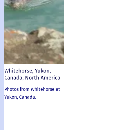
Whitehorse, Yukon,
Canada, North America
Photos from Whitehorse at
Yukon, Canada.