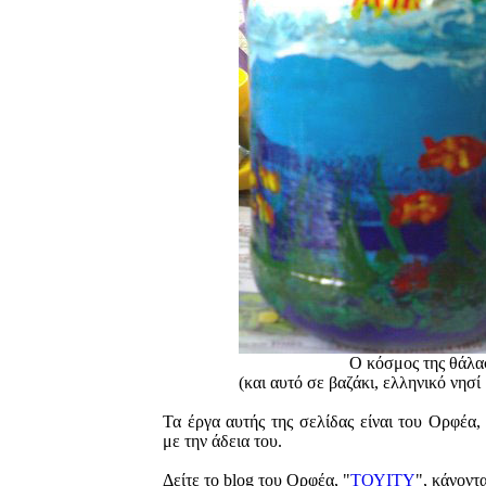
Ο κόσμος της θάλ
(και αυτό σε βαζάκι, ελληνικό νησί
Τα έργα αυτής της σελίδας είναι του
Ορφέ
,
με την άδεια του.
Δείτε το blog του Ορφέα, "
ΤΟΥΙΤΥ
", κάνοντ