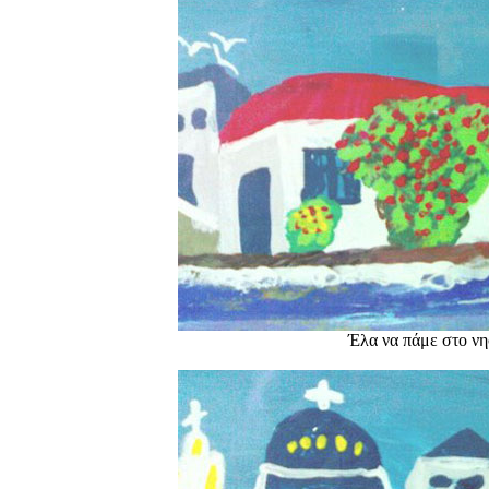
Έλα να πάμε στο νησ