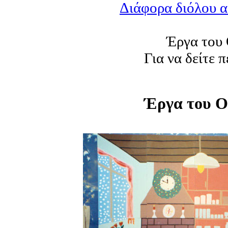
Διάφορα διόλου 
Έργα του 
Για να δείτε 
Έργα του 