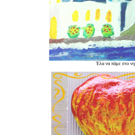
Έλα να πάμε στο νησ