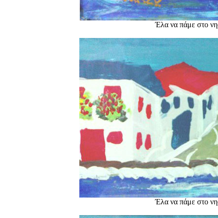
Έλα να πάμε στο νησ
Έλα να πάμε στο νησ