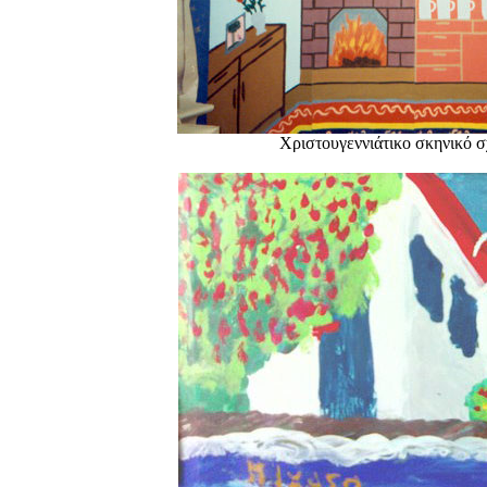
Χριστουγεννιάτικο σκηνικό σ