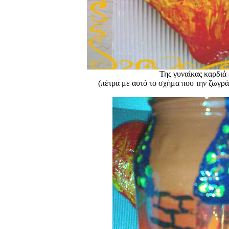
Της γυναίκας καρδιά ε
(πέτρα με αυτό το σχήμα που την ζωγρ