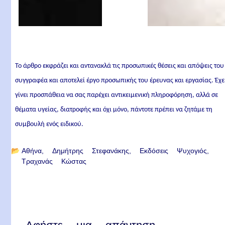
Το άρθρο εκφράζει και αντανακλά τις προσωπικές θέσεις και απόψεις του
συγγραφέα και αποτελεί έργο προσωπικής του έρευνας και εργασίας. Έχε
γίνει προσπάθεια να σας παρέχει αντικειμενική πληροφόρηση, αλλά σε
θέματα υγείας, διατροφής και όχι μόνο, πάντοτε πρέπει να ζητάμε τη
συμβουλή ενός ειδικού.
📂
Αθήνα
Δημήτρης Στεφανάκης
Εκδόσεις Ψυχογιός
Τραχανάς Κώστας