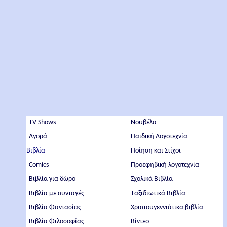
TV Shows
Νουβέλα
Αγορά
Παιδική Λογοτεχνία
Βιβλία
Ποίηση και Στίχοι
Comics
Προεφηβική λογοτεχνία
Βιβλία για δώρο
Σχολικά Βιβλία
Βιβλία με συνταγές
Ταξιδιωτικά Βιβλία
Βιβλία Φαντασίας
Χριστουγεννιάτικα βιβλία
Βιβλία Φιλοσοφίας
Βίντεο