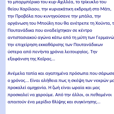
το μπαρμπέρικο του κυρ-Αχιλλέα, το τρίκυκλο του
θείου Χαρίλαου, την κυριακάτικη εκδρομή στο Μάτι,
την Προβόλα που κυνηγούσανε την μπάλα, την
οργάνωση του Μπούλη που θα ανέτρεπε τη Χούντα, 
Πουτανάδικα που αναδείχτηκαν σε κέντρο
αντιστασιακού αγώνα κάτω από τη μύτη των Γερμανώ
την επιχείρηση εκκαθάρισης των Πουτανάδικων
ύστερα από πενήντα χρόνια λειτουργίας. Την
εξαφάνιση της Καΐρας...
Ανέμελα τοπία και αγαπημένα πρόσωπα που σάρωσ
ο χρόνος... Είναι αλήθεια πως η σκέψη των νεκρών μ
προκαλεί αμηχανία. Η ζωή είναι ωραία και μας
προσκαλεί να χαρούμε. Από την άλλοι, οι πεθαμένοι
απαιτούν ένα μερίδιο θλίψης και συγκίνησης...