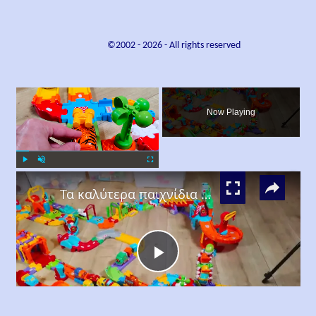
©2002 -
2026
- All rights reserved
×
Now Playing
×
Play
Unmute
Fullscreen
Τα καλύτερα παιχνίδια για παιδιά
Play
Watch on
Video