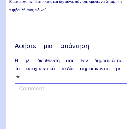
θέματα υγείας, διατροφής και όχι μόνο, πάντοτε πρέπει να ζητάμε τη
συμβουλή ενός ειδικού.
Αφήστε μια απάντηση
Η ηλ. διεύθυνση σας δεν δημοσιεύεται.
Τα υποχρεωτικά πεδία σημειώνονται με
*
C
o
m
m
e
n