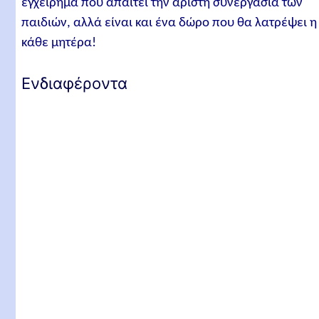
εγχείρημα που απαιτεί την άριστη συνεργασία των
παιδιών, αλλά είναι και ένα δώρο που θα λατρέψει η
κάθε μητέρα!
Ενδιαφέροντα