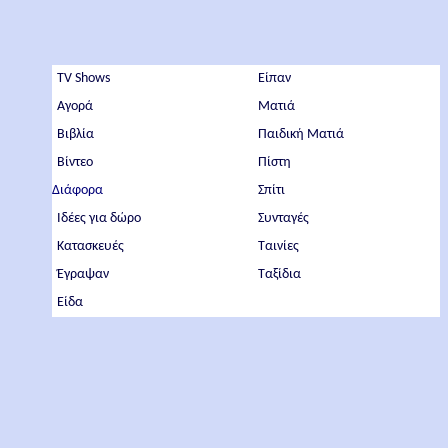
TV Shows
Είπαν
Αγορά
Ματιά
Βιβλία
Παιδική Ματιά
Βίντεο
Πίστη
Διάφορα
Σπίτι
Ιδέες για δώρο
Συνταγές
Κατασκευές
Ταινίες
Έγραψαν
Ταξίδια
Είδα