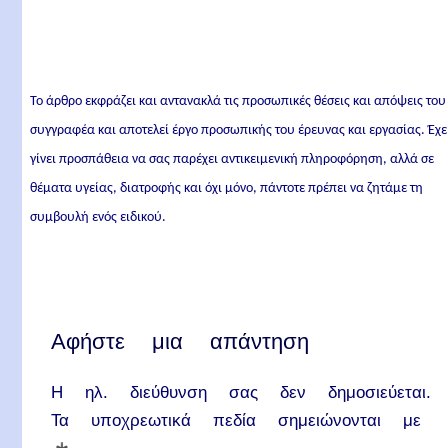
Το άρθρο εκφράζει και αντανακλά τις προσωπικές θέσεις και απόψεις του
συγγραφέα και αποτελεί έργο προσωπικής του έρευνας και εργασίας. Έχε
γίνει προσπάθεια να σας παρέχει αντικειμενική πληροφόρηση, αλλά σε
θέματα υγείας, διατροφής και όχι μόνο, πάντοτε πρέπει να ζητάμε τη
συμβουλή ενός ειδικού.
Αφήστε μια απάντηση
Η ηλ. διεύθυνση σας δεν δημοσιεύεται.
Τα υποχρεωτικά πεδία σημειώνονται με
*