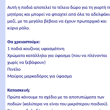
Αυτή η ποδιά αποτελεί το τέλειο δώρο για τη γιορτή τ
μητέρας και μπορεί να φτιαχτεί από όλα τα αδελφάκ
μαζί, με τα μεγάλα βέβαια να έχουν πρωταρχικό και
κύριο ρόλο.
Θα χρειαστούμε:
1 ποδιά κουζίνας υφασμάτινη
Χρώματα κατάλληλα για ύφασμα (που να πλένονται
χωρίς να ξεβάφουν)
Πινέλο
Μαύρος μαρκαδόρος για ύφασμα
Κατασκευή:
Πρώτα κάνουμε το σχέδιο με τα αποτυπώματα των
ποδιών (καλύτερα να είναι του μικρότερου παιδιού).