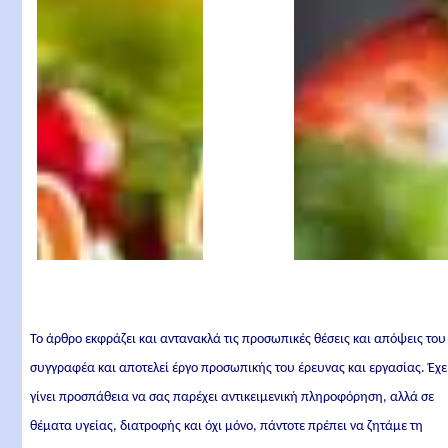
Το άρθρο εκφράζει και αντανακλά τις προσωπικές θέσεις και απόψεις του
συγγραφέα και αποτελεί έργο προσωπικής του έρευνας και εργασίας. Έχε
γίνει προσπάθεια να σας παρέχει αντικειμενική πληροφόρηση, αλλά σε
θέματα υγείας, διατροφής και όχι μόνο, πάντοτε πρέπει να ζητάμε τη