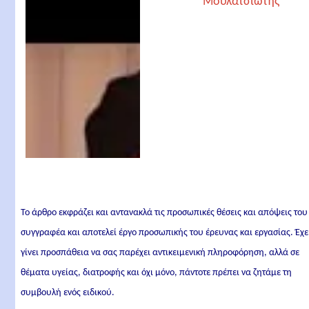
Το άρθρο εκφράζει και αντανακλά τις προσωπικές θέσεις και απόψεις του
συγγραφέα και αποτελεί έργο προσωπικής του έρευνας και εργασίας. Έχε
γίνει προσπάθεια να σας παρέχει αντικειμενική πληροφόρηση, αλλά σε
θέματα υγείας, διατροφής και όχι μόνο, πάντοτε πρέπει να ζητάμε τη
συμβουλή ενός ειδικού.