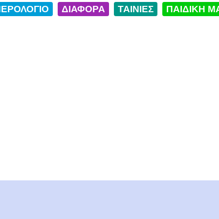
ΕΡΟΛΟΓΙΟ
ΔΙΑΦΟΡΑ
ΤΑΙΝΙΕΣ
ΠΑΙΔΙΚΗ Μ