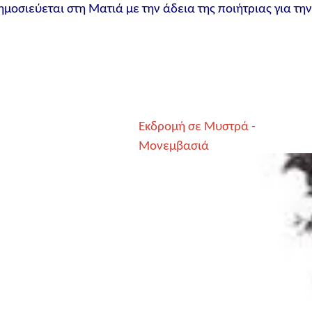
ημοσιεύεται στη Ματιά με την άδεια της ποιήτριας για τη
Εκδρομή σε Μυστρά -
Μονεμβασιά