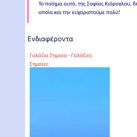
Το ποίημα αυτό, της Σοφίας Κιόρογλου, δ
οποία και την ευχαριστούμε πολύ!
Ενδιαφέροντα
Γαλάζια Σημαία - Γαλάζιες
Σημαίες