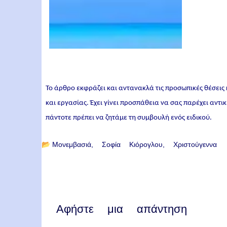
Το άρθρο εκφράζει και αντανακλά τις προσωπικές θέσεις
και εργασίας. Έχει γίνει προσπάθεια να σας παρέχει αντ
πάντοτε πρέπει να ζητάμε τη συμβουλή ενός ειδικού.
📂
Μονεμβασιά
Σοφία Κιόρογλου
Χριστούγεννα
Αφήστε μια απάντηση