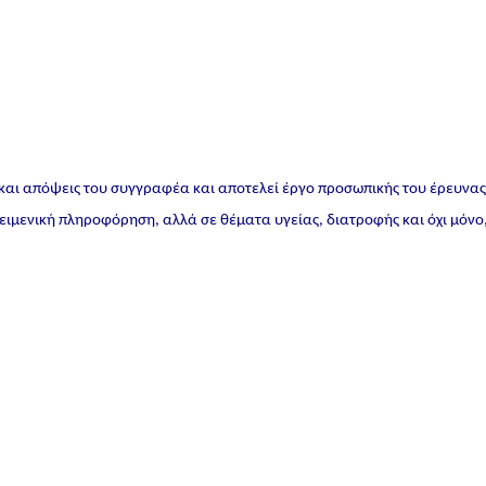
 και απόψεις του συγγραφέα και αποτελεί έργο προσωπικής του έρευνα
ικειμενική πληροφόρηση, αλλά σε θέματα υγείας, διατροφής και όχι μόνο