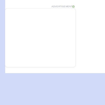
ADVERTISEMENT