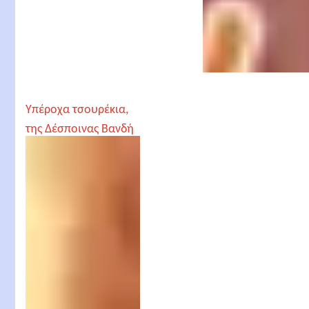
Υπέροχα τσουρέκια,
της Δέσποινας Βανδή