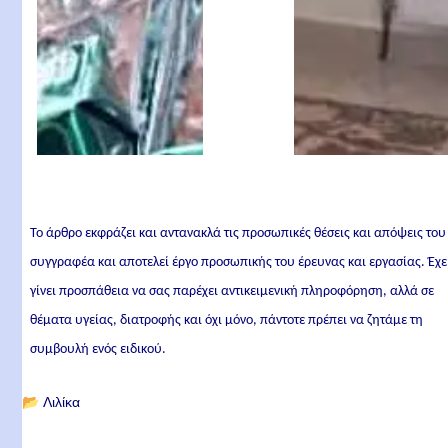
Το άρθρο εκφράζει και αντανακλά τις προσωπικές θέσεις και απόψεις του
συγγραφέα και αποτελεί έργο προσωπικής του έρευνας και εργασίας. Έχε
γίνει προσπάθεια να σας παρέχει αντικειμενική πληροφόρηση, αλλά σε
θέματα υγείας, διατροφής και όχι μόνο, πάντοτε πρέπει να ζητάμε τη
συμβουλή ενός ειδικού.
📂
Λιλίκα