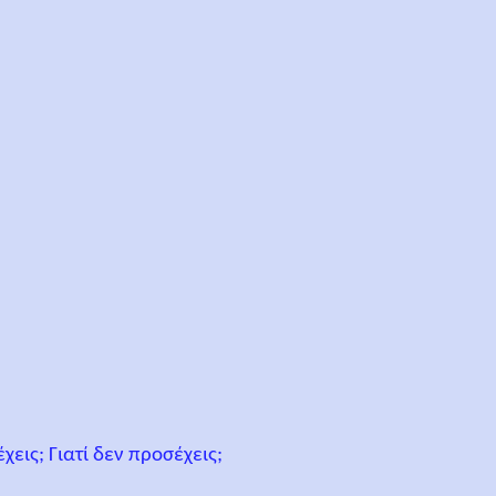
χεις; Γιατί δεν προσέχεις;