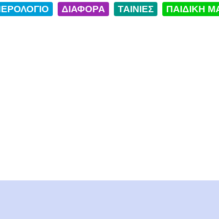
ΕΡΟΛΟΓΙΟ
ΔΙΑΦΟΡΑ
ΤΑΙΝΙΕΣ
ΠΑΙΔΙΚΗ Μ