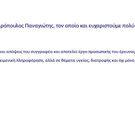
αιρόπουλος Παναγιώτης, τον οποίο και ευχαριστούμε πολύ
 και απόψεις του συγγραφέα και αποτελεί έργο προσωπικής του έρευνα
ικειμενική πληροφόρηση, αλλά σε θέματα υγείας, διατροφής και όχι μόνο