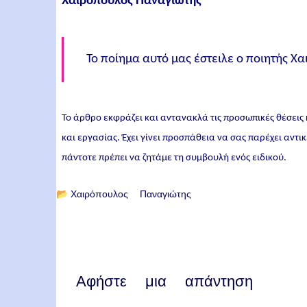
Χαιρόπουλος Παναγιώτης
Το ποίημα αυτό μας έστειλε ο ποιητής Χ
Το άρθρο εκφράζει και αντανακλά τις προσωπικές θέσεις
και εργασίας. Έχει γίνει προσπάθεια να σας παρέχει αντ
πάντοτε πρέπει να ζητάμε τη συμβουλή ενός ειδικού.
📂
Χαιρόπουλος Παναγιώτης
Αφήστε μια απάντηση