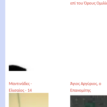
Μαντινάδες -
Άγιος Αργύριος, ο
Ελισαίος - 14
Επανομίτης