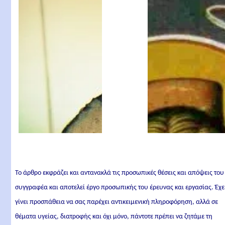
Το άρθρο εκφράζει και αντανακλά τις προσωπικές θέσεις και απόψεις του
συγγραφέα και αποτελεί έργο προσωπικής του έρευνας και εργασίας. Έχε
γίνει προσπάθεια να σας παρέχει αντικειμενική πληροφόρηση, αλλά σε
θέματα υγείας, διατροφής και όχι μόνο, πάντοτε πρέπει να ζητάμε τη