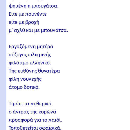
ψημένη η μπουγάτσα.
Είτε με πουνέντε
είτε με βροχή
μ' αχλύ και με μπουνάτσα.
Εργαζόμενη μητέρα
σύζυγος ειλικρινής
φιλότιμο ελληνικό.
Της ευθύνης θυγατέρα
φίλη νουνεχής
άτομο δοτικό.
Τιμάει τα πεθερικά
ο άντρας της κορώνα
προσφορά για το παιδί.
Τοποθετείται σφαιρικά.