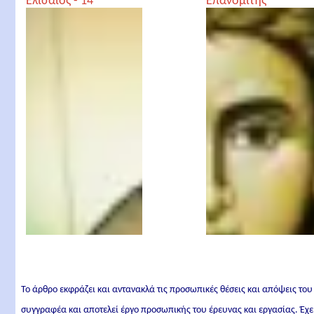
Ελισαίος - 14
Επανομίτης
Το άρθρο εκφράζει και αντανακλά τις προσωπικές θέσεις και απόψεις του
συγγραφέα και αποτελεί έργο προσωπικής του έρευνας και εργασίας. Έχε