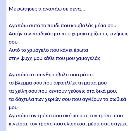
Με ρώτησες τι αγαπάω σε σένα...
Αγαπάω αυτό το παιδί που κουβαλάς μέσα σου
Αυτήν την παιδικότητα που χαρακτηρίζει τις κινήσεις
σου
Αυτό το χαμόγελο που κάνει έρωτα
στην ψυχή μου κάθε που μου χαμογελάς
Αγαπάω τα σπινθηροβόλα σου μάτια...
το βλέμμα σου που αφοπλίζει τη ματιά μου
τα χείλη σου που κεντούν γεύσεις στα δικά μου,
τα δάχτυλα των χεριών σου που αγγίζουν τα σωθικά
μου
Αγαπάω τον τρόπο που σκέφτεσαι, τον τρόπο που
κινείσαι, τον τρόπο που ελίσσεσαι μέσα στις στιγμές