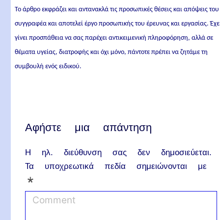
Το άρθρο εκφράζει και αντανακλά τις προσωπικές θέσεις και απόψεις του
συγγραφέα και αποτελεί έργο προσωπικής του έρευνας και εργασίας. Έχε
γίνει προσπάθεια να σας παρέχει αντικειμενική πληροφόρηση, αλλά σε
θέματα υγείας, διατροφής και όχι μόνο, πάντοτε πρέπει να ζητάμε τη
συμβουλή ενός ειδικού.
Αφήστε μια απάντηση
Η ηλ. διεύθυνση σας δεν δημοσιεύεται.
Τα υποχρεωτικά πεδία σημειώνονται με
*
C
o