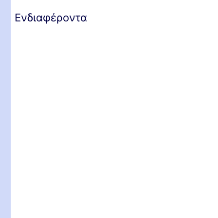
Ενδιαφέροντα