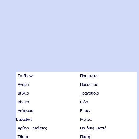
TV Shows
Ποιήματα
Αγορά
Πρόσωπα
Βιβλία
Τραγούδια
Βίντεο
Είδα
Διάφορα
Είπαν
Έγραψαν
Ματιά
Άρθρα - Μελέτες
Παιδική Ματιά
Έθιμα
Πίστη