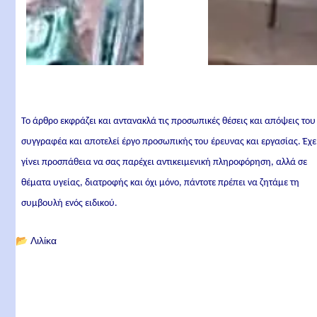
Το άρθρο εκφράζει και αντανακλά τις προσωπικές θέσεις και απόψεις του
συγγραφέα και αποτελεί έργο προσωπικής του έρευνας και εργασίας. Έχε
γίνει προσπάθεια να σας παρέχει αντικειμενική πληροφόρηση, αλλά σε
θέματα υγείας, διατροφής και όχι μόνο, πάντοτε πρέπει να ζητάμε τη
συμβουλή ενός ειδικού.
📂
Λιλίκα