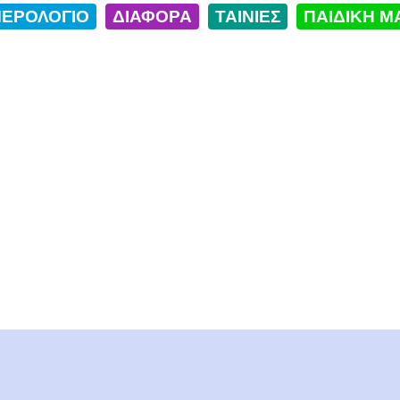
ΕΡΟΛΟΓΙΟ
ΔΙΑΦΟΡΑ
ΤΑΙΝΙΕΣ
ΠΑΙΔΙΚΗ Μ