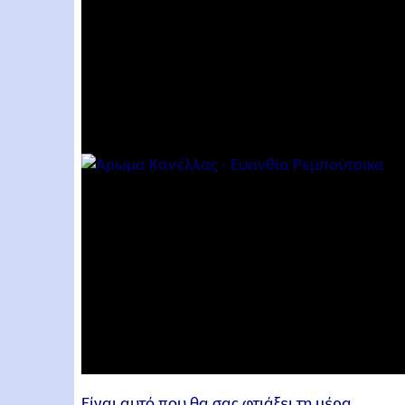
Είναι αυτό που θα σας φτιάξει τη μέρα...