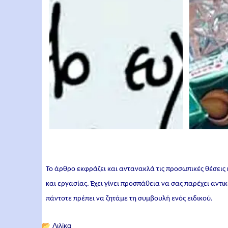
Το άρθρο εκφράζει και αντανακλά τις προσωπικές θέσεις
και εργασίας. Έχει γίνει προσπάθεια να σας παρέχει αντ
πάντοτε πρέπει να ζητάμε τη συμβουλή ενός ειδικού.
📂
Λιλίκα