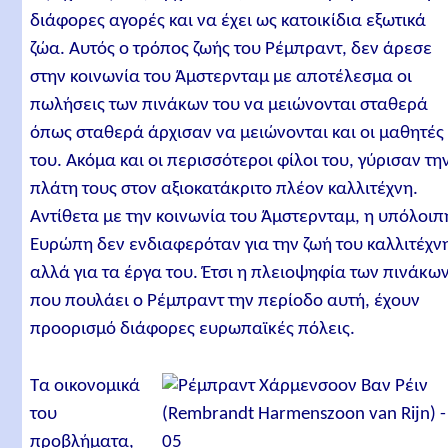
διάφορες αγορές και να έχει ως κατοικίδια εξωτικά
ζώα. Αυτός ο τρόπος ζωής του Ρέμπραντ, δεν άρεσε
στην κοινωνία του Άμστερνταμ με αποτέλεσμα οι
πωλήσεις των πινάκων του να μειώνονται σταθερά
όπως σταθερά άρχισαν να μειώνονται και οι μαθητές
του. Ακόμα και οι περισσότεροι φίλοι του, γύρισαν τη
πλάτη τους στον αξιοκατάκριτο πλέον καλλιτέχνη.
Αντίθετα με την κοινωνία του Άμστερνταμ, η υπόλοιπ
Ευρώπη δεν ενδιαφερόταν για την ζωή του καλλιτέχν
αλλά για τα έργα του. Έτσι η πλειοψηφία των πινάκω
που πουλάει ο Ρέμπραντ την περίοδο αυτή, έχουν
προορισμό διάφορες ευρωπαϊκές πόλεις.
Τα οικονομικά
του
προβλήματα,