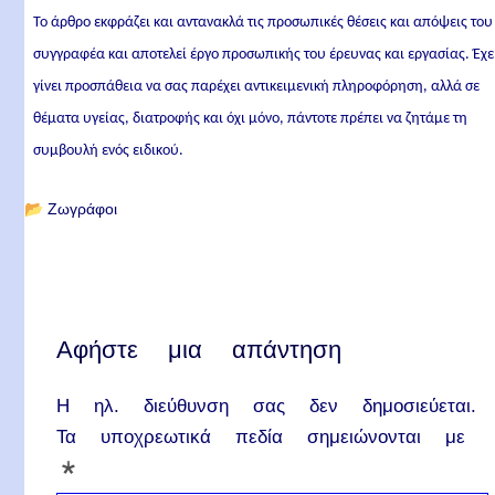
Το άρθρο εκφράζει και αντανακλά τις προσωπικές θέσεις και απόψεις του
συγγραφέα και αποτελεί έργο προσωπικής του έρευνας και εργασίας. Έχε
γίνει προσπάθεια να σας παρέχει αντικειμενική πληροφόρηση, αλλά σε
θέματα υγείας, διατροφής και όχι μόνο, πάντοτε πρέπει να ζητάμε τη
συμβουλή ενός ειδικού.
📂
Ζωγράφοι
Αφήστε μια απάντηση
Η ηλ. διεύθυνση σας δεν δημοσιεύεται.
Τα υποχρεωτικά πεδία σημειώνονται με
*