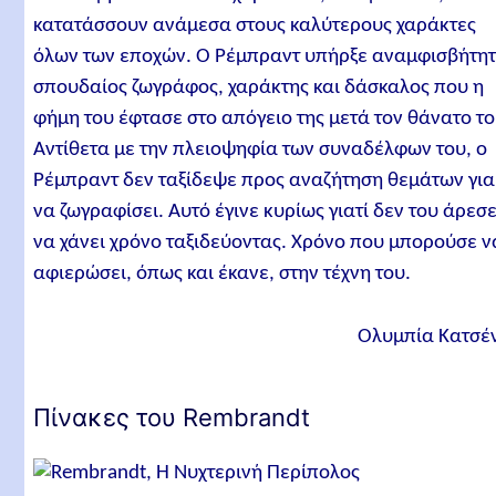
κατατάσσουν ανάμεσα στους καλύτερους χαράκτες
όλων των εποχών. Ο Ρέμπραντ υπήρξε αναμφισβήτη
σπουδαίος ζωγράφος, χαράκτης και δάσκαλος που η
φήμη του έφτασε στο απόγειο της μετά τον θάνατο το
Αντίθετα με την πλειοψηφία των συναδέλφων του, ο
Ρέμπραντ δεν ταξίδεψε προς αναζήτηση θεμάτων για
να ζωγραφίσει. Αυτό έγινε κυρίως γιατί δεν του άρεσ
να χάνει χρόνο ταξιδεύοντας. Χρόνο που μπορούσε ν
αφιερώσει, όπως και έκανε, στην τέχνη του.
Ολυμπία Κατσέ
Πίνακες του Rembrandt