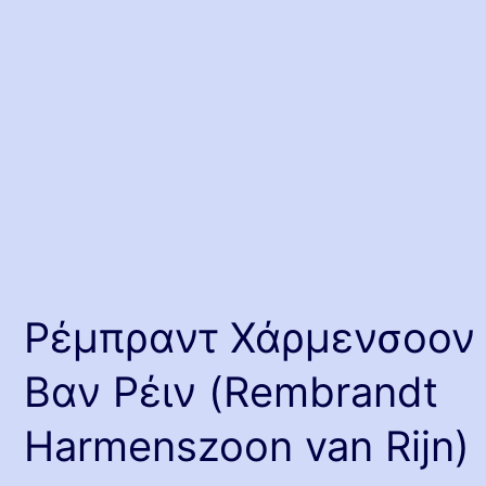
Ρέμπραντ Χάρμενσοον
Βαν Ρέιν (Rembrandt
Harmenszoon van Rijn)