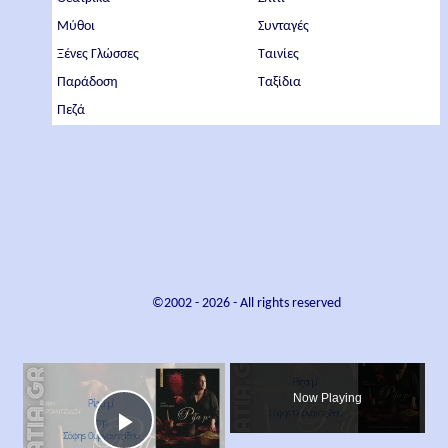
Μύθοι
Συνταγές
Ξένες Γλώσσες
Ταινίες
Παράδοση
Ταξίδια
Πεζά
©2002 -
2026
- All rights reserved
×
Now Playing