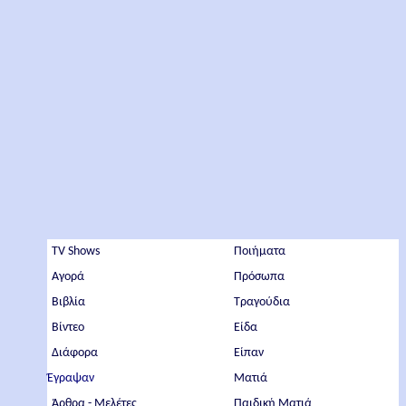
TV Shows
Ποιήματα
Αγορά
Πρόσωπα
Βιβλία
Τραγούδια
Βίντεο
Είδα
Διάφορα
Είπαν
Έγραψαν
Ματιά
Άρθρα - Μελέτες
Παιδική Ματιά