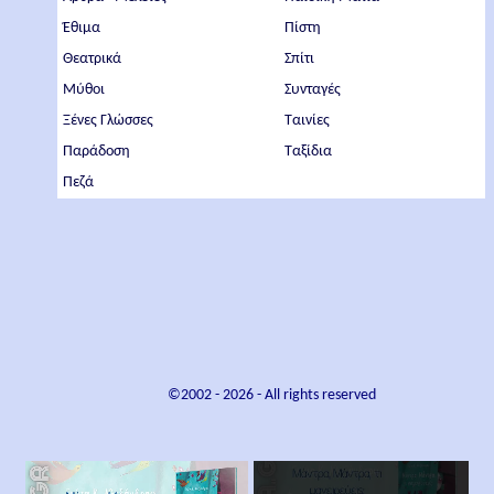
Έθιμα
Πίστη
Θεατρικά
Σπίτι
Μύθοι
Συνταγές
Ξένες Γλώσσες
Ταινίες
Παράδοση
Ταξίδια
Πεζά
©2002 -
2026
- All rights reserved
×