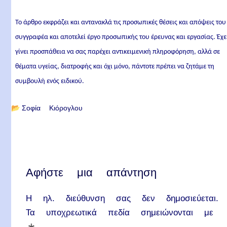
Το άρθρο εκφράζει και αντανακλά τις προσωπικές θέσεις και απόψεις του
συγγραφέα και αποτελεί έργο προσωπικής του έρευνας και εργασίας. Έχε
γίνει προσπάθεια να σας παρέχει αντικειμενική πληροφόρηση, αλλά σε
θέματα υγείας, διατροφής και όχι μόνο, πάντοτε πρέπει να ζητάμε τη
συμβουλή ενός ειδικού.
📂
Σοφία Κιόρογλου
Αφήστε μια απάντηση
Η ηλ. διεύθυνση σας δεν δημοσιεύεται.
Τα υποχρεωτικά πεδία σημειώνονται με
*