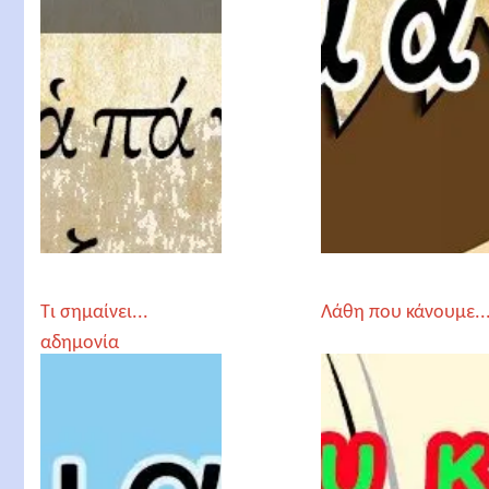
Τι σημαίνει...
Λάθη που κάνουμε..
αδημονία