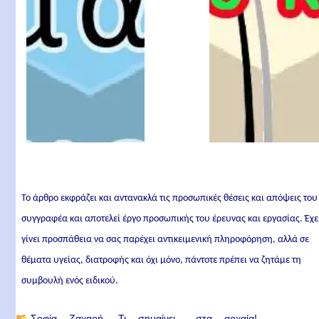
Το άρθρο εκφράζει και αντανακλά τις προσωπικές θέσεις και απόψεις του
συγγραφέα και αποτελεί έργο προσωπικής του έρευνας και εργασίας. Έχε
γίνει προσπάθεια να σας παρέχει αντικειμενική πληροφόρηση, αλλά σε
θέματα υγείας, διατροφής και όχι μόνο, πάντοτε πρέπει να ζητάμε τη
συμβουλή ενός ειδικού.
📂
Σοφία Ζαχαρή
Τι σημαίνει... στα αρχαία!