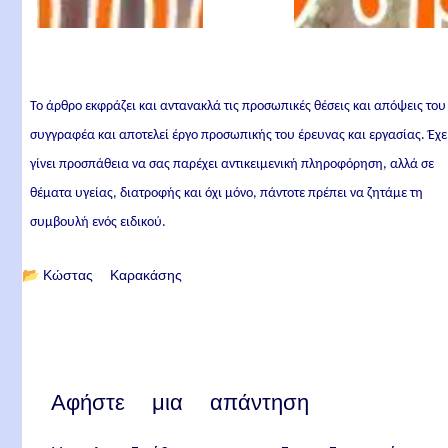
Το άρθρο εκφράζει και αντανακλά τις προσωπικές θέσεις και απόψεις του
συγγραφέα και αποτελεί έργο προσωπικής του έρευνας και εργασίας. Έχε
γίνει προσπάθεια να σας παρέχει αντικειμενική πληροφόρηση, αλλά σε
θέματα υγείας, διατροφής και όχι μόνο, πάντοτε πρέπει να ζητάμε τη
συμβουλή ενός ειδικού.
📂
Κώστας Καρακάσης
Αφήστε μια απάντηση