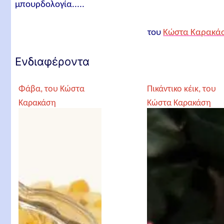
μπουρδολογία.....
του
Κώστα Καρακά
Ενδιαφέροντα
Φάβα, του Κώστα
Πικάντικο κέικ, του
Καρακάση
Κώστα Καρακάση