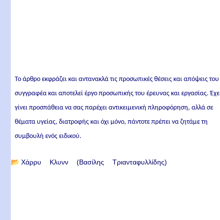
Το άρθρο εκφράζει και αντανακλά τις προσωπικές θέσεις και απόψεις του
συγγραφέα και αποτελεί έργο προσωπικής του έρευνας και εργασίας. Έχε
γίνει προσπάθεια να σας παρέχει αντικειμενική πληροφόρηση, αλλά σε
θέματα υγείας, διατροφής και όχι μόνο, πάντοτε πρέπει να ζητάμε τη
συμβουλή ενός ειδικού.
📂
Χάρρυ Κλυνν (Βασίλης Τριανταφυλλίδης)