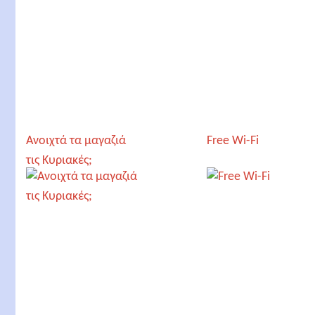
Ανοιχτά τα μαγαζιά
Free Wi-Fi
τις Κυριακές;