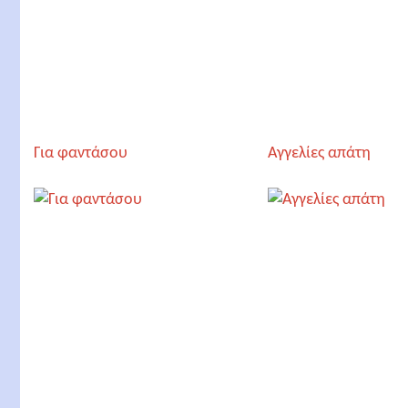
Για φαντάσου
Αγγελίες απάτη