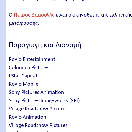
Ο
Πέτρος Δαμουλής
είναι ο σκηνοθέτης της ελληνική
μετάφρασης.
Παραγωγή και Διανομή
Rovio Entertainment
Columbia Pictures
LStar Capital
Rovio Mobile
Sony Pictures Animation
Sony Pictures Imageworks (SPI)
Village Roadshow Pictures
Rovio Animation
Village Roadshow Pictures