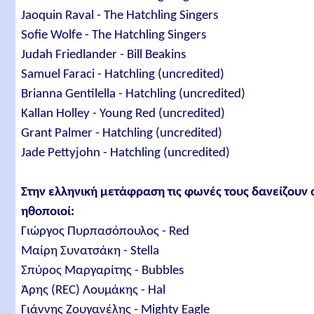
Jaoquin Raval - The Hatchling Singers
Sofie Wolfe - The Hatchling Singers
Judah Friedlander - Bill Beakins
Samuel Faraci - Hatchling (uncredited)
Brianna Gentilella - Hatchling (uncredited)
Kallan Holley - Young Red (uncredited)
Grant Palmer - Hatchling (uncredited)
Jade Pettyjohn - Hatchling (uncredited)
Στην ελληνική μετάφραση τις φωνές τους δανείζουν 
ηθοποιοί:
Γιώργος Πυρπασόπουλος - Red
Μαίρη Συνατσάκη - Stella
Σπύρος Μαργαρίτης - Bubbles
Άρης (REC) Λουμάκης - Hal
Γιάννης Ζουγανέλης - Mighty Eagle