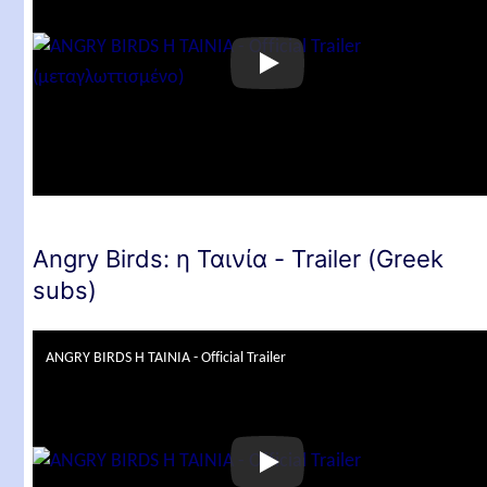
Angry Birds: η Ταινία - Trailer (Greek
subs)
ANGRY BIRDS Η ΤΑΙΝΙΑ - Official Trailer