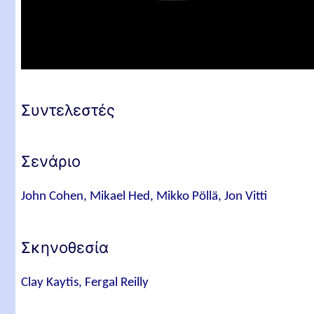
Συντελεστές
Σενάριο
John Cohen, Mikael Hed, Mikko Pöllä, Jon Vitti
Σκηνοθεσία
Clay Kaytis, Fergal Reilly