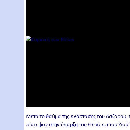
Μετά το θαύμα της Ανάστασης του Λαζάρου, τ
πίστεψαν στην ύπαρξη του Θεού και του Υιού 