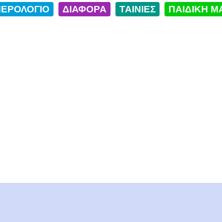
ΕΡΟΛΟΓΙΟ
ΔΙΑΦΟΡΑ
ΤΑΙΝΙΕΣ
ΠΑΙΔΙΚΗ Μ