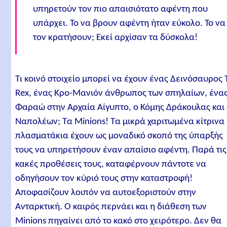
υπηρετούν τον πιο απαισιότατο αφέντη που
υπάρχει. Το να βρουν αφέντη ήταν εύκολο. Το να
τον κρατήσουν; Εκεί αρχίσαν τα δύσκολα!
Τι κοινό στοιχείο μπορεί να έχουν ένας Δεινόσαυρος 
Rex, ένας Κρο-Μανιόν άνθρωπος των σπηλαίων, ένα
Φαραώ στην Αρχαία Αίγυπτο, ο Κόμης Δράκουλας και
Ναπολέων; Τα Minions! Τα μικρά χαριτωμένα κίτρινα
πλασματάκια έχουν ως μοναδικό σκοπό της ύπαρξής
τους να υπηρετήσουν έναν απαίσιο αφέντη. Παρά τις.
κακές προθέσεις τους, καταφέρνουν πάντοτε να
οδηγήσουν τον κύριό τους στην καταστροφή!
Αποφασίζουν λοιπόν να αυτοεξοριστούν στην
Ανταρκτική. Ο καιρός περνάει και η διάθεση των
Minions πηγαίνει από το κακό στο χειρότερο. Δεν θα