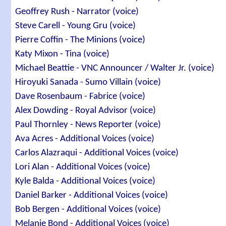
Geoffrey Rush - Narrator (voice)
Steve Carell - Young Gru (voice)
Pierre Coffin - The Minions (voice)
Katy Mixon - Tina (voice)
Michael Beattie - VNC Announcer / Walter Jr. (voice)
Hiroyuki Sanada - Sumo Villain (voice)
Dave Rosenbaum - Fabrice (voice)
Alex Dowding - Royal Advisor (voice)
Paul Thornley - News Reporter (voice)
Ava Acres - Additional Voices (voice)
Carlos Alazraqui - Additional Voices (voice)
Lori Alan - Additional Voices (voice)
Kyle Balda - Additional Voices (voice)
Daniel Barker - Additional Voices (voice)
Bob Bergen - Additional Voices (voice)
Melanie Bond - Additional Voices (voice)