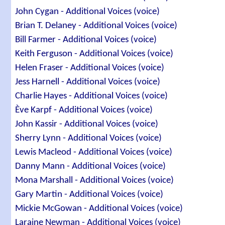
John Cygan - Additional Voices (voice)
Brian T. Delaney - Additional Voices (voice)
Bill Farmer - Additional Voices (voice)
Keith Ferguson - Additional Voices (voice)
Helen Fraser - Additional Voices (voice)
Jess Harnell - Additional Voices (voice)
Charlie Hayes - Additional Voices (voice)
Ève Karpf - Additional Voices (voice)
John Kassir - Additional Voices (voice)
Sherry Lynn - Additional Voices (voice)
Lewis Macleod - Additional Voices (voice)
Danny Mann - Additional Voices (voice)
Mona Marshall - Additional Voices (voice)
Gary Martin - Additional Voices (voice)
Mickie McGowan - Additional Voices (voice)
Laraine Newman - Additional Voices (voice)