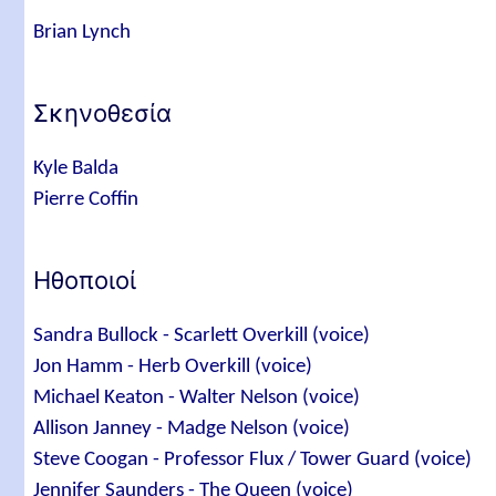
Brian Lynch
Σκηνοθεσία
Kyle Balda
Pierre Coffin
Ηθοποιοί
Sandra Bullock - Scarlett Overkill (voice)
Jon Hamm - Herb Overkill (voice)
Michael Keaton - Walter Nelson (voice)
Allison Janney - Madge Nelson (voice)
Steve Coogan - Professor Flux / Tower Guard (voice)
Jennifer Saunders - The Queen (voice)