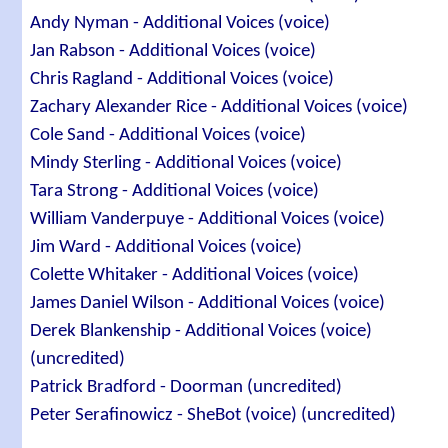
Andy Nyman - Additional Voices (voice)
Jan Rabson - Additional Voices (voice)
Chris Ragland - Additional Voices (voice)
Zachary Alexander Rice - Additional Voices (voice)
Cole Sand - Additional Voices (voice)
Mindy Sterling - Additional Voices (voice)
Tara Strong - Additional Voices (voice)
William Vanderpuye - Additional Voices (voice)
Jim Ward - Additional Voices (voice)
Colette Whitaker - Additional Voices (voice)
James Daniel Wilson - Additional Voices (voice)
Derek Blankenship - Additional Voices (voice)
(uncredited)
Patrick Bradford - Doorman (uncredited)
Peter Serafinowicz - SheBot (voice) (uncredited)