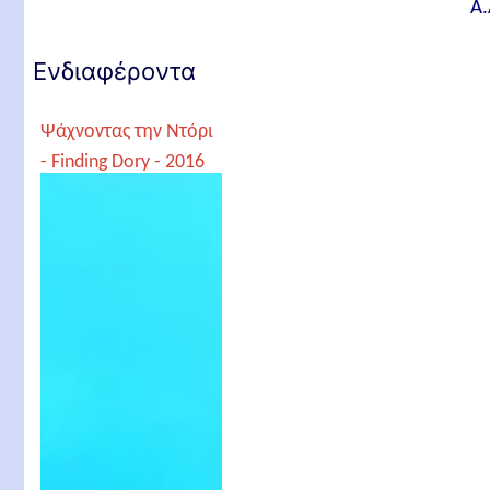
Α.
Ενδιαφέροντα
Ψάχνοντας την Ντόρι
- Finding Dory - 2016