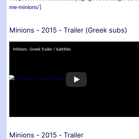
me-minions/]
Minions - 2015 - Trailer (Greek subs)
Minions - Greek Trailer / Subtitles
Minions - 2015 - Trailer