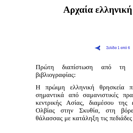
Αρχαία ελληνικ
Σελίδα 1 από 6
Πρώτη διαπίστωση από τη μ
ιβλιογραφίας:
Η πρώιμη ελληνική θρησκεία π
σημαντικά από σαμανιστικές πρα
κεντρικής Ασίας, διαμέσου της 
Ολβίας στην Σκυθία, στη βόρ
θάλασσας με κατάληξη τις πεδιάδες