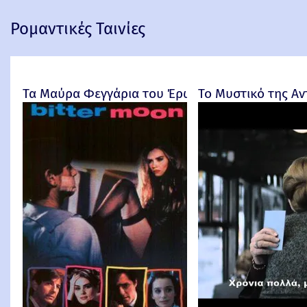
Ρομαντικές Ταινίες
Τα Μαύρα Φεγγάρια του Έρωτα - Bitter Moon – 
Το Μυστικό της Αντ