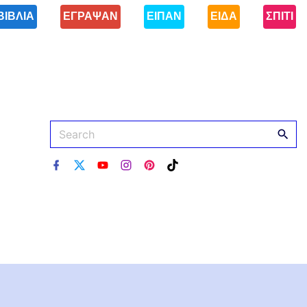
ΒΙΒΛΙΑ
ΕΓΡΑΨΑΝ
ΕΙΠΑΝ
ΕΙΔΑ
ΣΠΙΤΙ