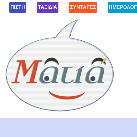
ΠΙΣΤΗ
ΤΑΞΙΔΙΑ
ΣΥΝΤΑΓΕΣ
ΗΜΕΡΟΛΟΓ
Ματιά