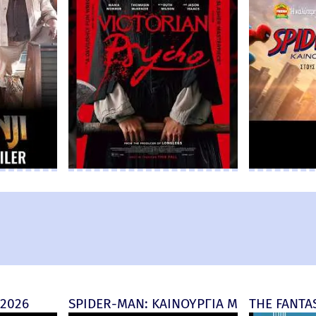
 2026
SPIDER-MAN: ΚΑΙΝΟΥΡΓΙΑ ΜΕΡΑ (Spider-M
THE FANTAS