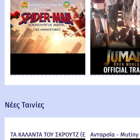
Νέες Ταινίες
ΤΑ ΚΑΛΑΝΤΑ ΤΟΥ ΣΚΡΟΥΤΖ (Ebenezer) -
Ανταρσία - Mutiny