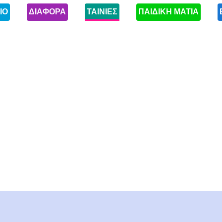
ΙΟ
ΔΙΑΦΟΡΑ
ΤΑΙΝΙΕΣ
ΠΑΙΔΙΚΗ ΜΑΤΙΑ