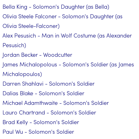
Bella King - Solomon's Daughter (as Bella)
Olivia Steele Falconer - Solomon's Daughter (as
Olivia Steele-Falconer)
Alex Pesusich - Man in Wolf Costume (as Alexander
Pesusich)
Jordan Becker - Woodcutter
James Michalopolous - Solomon's Soldier (as James
Michalopoulos)
Darren Shahlavi - Solomon's Soldier
Dalias Blake - Solomon's Soldier
Michael Adamthwaite - Solomon's Soldier
Lauro Chartrand - Solomon's Soldier
Brad Kelly - Solomon's Soldier
Paul Wu - Solomon's Soldier