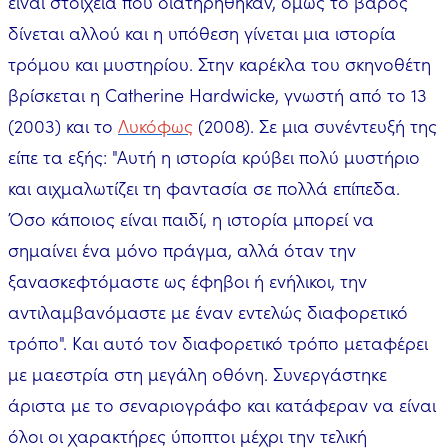
είναι στοιχεία που διατηρήθηκαν, όμως το βάρος
δίνεται αλλού και η υπόθεση γίνεται μια ιστορία
τρόμου και μυστηρίου. Στην καρέκλα του σκηνοθέτη
βρίσκεται η Catherine Hardwicke, γνωστή από το 13
(2003) και το
Λυκόφως
(2008). Σε μια συνέντευξή της
είπε τα εξής: "Αυτή η ιστορία κρύβει πολύ μυστήριο
και αιχμαλωτίζει τη φαντασία σε πολλά επίπεδα.
Όσο κάποιος είναι παιδί, η ιστορία μπορεί να
σημαίνει ένα μόνο πράγμα, αλλά όταν την
ξανασκεφτόμαστε ως έφηβοι ή ενήλικοι, την
αντιλαμβανόμαστε με έναν εντελώς διαφορετικό
τρόπο". Και αυτό τον διαφορετικό τρόπο μεταφέρει
με μαεστρία στη μεγάλη οθόνη. Συνεργάστηκε
άριστα με το σεναριογράφο και κατάφεραν να είναι
όλοι οι χαρακτήρες ύποπτοι μέχρι την τελική