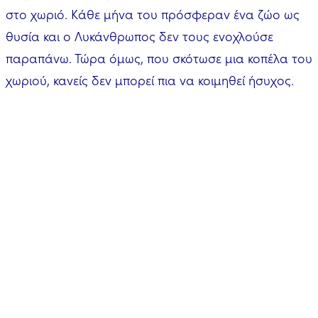
στο χωριό. Κάθε μήνα του πρόσφεραν ένα ζώο ως
θυσία και ο Λυκάνθρωπος δεν τους ενοχλούσε
παραπάνω. Τώρα όμως, που σκότωσε μια κοπέλα του
χωριού, κανείς δεν μπορεί πια να κοιμηθεί ήσυχος.