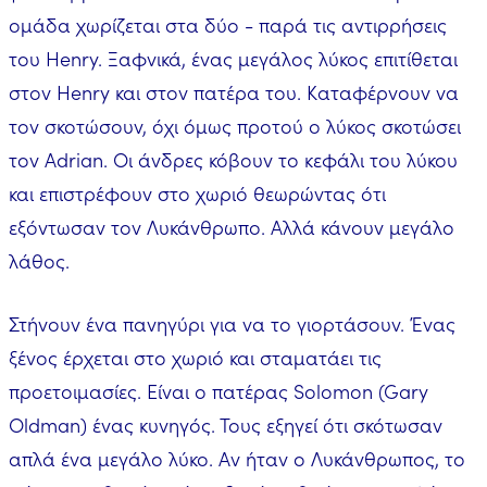
ομάδα χωρίζεται στα δύο - παρά τις αντιρρήσεις
του Henry. Ξαφνικά, ένας μεγάλος λύκος επιτίθεται
στον Henry και στον πατέρα του. Καταφέρνουν να
τον σκοτώσουν, όχι όμως προτού ο λύκος σκοτώσει
τον Adrian. Οι άνδρες κόβουν το κεφάλι του λύκου
και επιστρέφουν στο χωριό θεωρώντας ότι
εξόντωσαν τον Λυκάνθρωπο. Αλλά κάνουν μεγάλο
λάθος.
Στήνουν ένα πανηγύρι για να το γιορτάσουν. Ένας
ξένος έρχεται στο χωριό και σταματάει τις
προετοιμασίες. Είναι ο πατέρας Solomon (Gary
Oldman) ένας κυνηγός. Τους εξηγεί ότι σκότωσαν
απλά ένα μεγάλο λύκο. Αν ήταν ο Λυκάνθρωπος, το