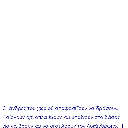
Οι άνδρες του χωριού αποφασίζουν να δράσουν.
Παίρνουν ό,τι όπλα έχουν και μπαίνουν στο δάσος
για να βρουν και να σκοτώσουν τον Λυκάνθρωπο. Η