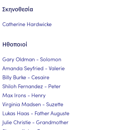
Σκηνοθεσία
Catherine Hardwicke
Ηθοποιοί
Gary Oldman - Solomon
Amanda Seyfried - Valerie
Billy Burke - Cesaire
Shiloh Fernandez - Peter
Max Irons - Henry
Virginia Madsen - Suzette
Lukas Haas - Father Auguste
Julie Christie - Grandmother