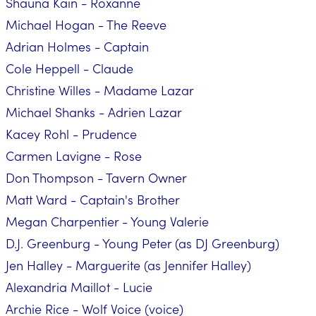
Shauna Kain - Roxanne
Michael Hogan - The Reeve
Adrian Holmes - Captain
Cole Heppell - Claude
Christine Willes - Madame Lazar
Michael Shanks - Adrien Lazar
Kacey Rohl - Prudence
Carmen Lavigne - Rose
Don Thompson - Tavern Owner
Matt Ward - Captain's Brother
Megan Charpentier - Young Valerie
D.J. Greenburg - Young Peter (as DJ Greenburg)
Jen Halley - Marguerite (as Jennifer Halley)
Alexandria Maillot - Lucie
Archie Rice - Wolf Voice (voice)