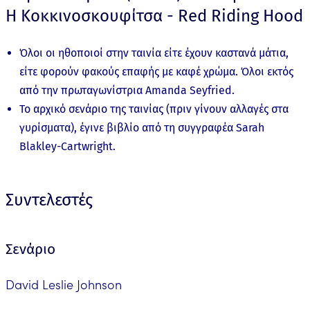
Η Κοκκινοσκουφίτσα - Red Riding Hood
Όλοι οι ηθοποιοί στην ταινία είτε έχουν καστανά μάτια,
είτε φορούν φακούς επαφής με καφέ χρώμα. Όλοι εκτός
από την πρωταγωνίστρια Amanda Seyfried.
Το αρχικό σενάριο της ταινίας (πριν γίνουν αλλαγές στα
γυρίσματα), έγινε βιβλίο από τη συγγραφέα Sarah
Blakley-Cartwright.
Συντελεστές
Σενάριο
David Leslie Johnson