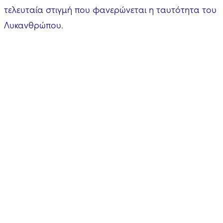
τελευταία στιγμή που φανερώνεται η ταυτότητα του
Λυκανθρώπου.