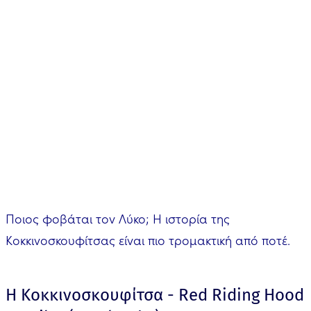
Ποιος φοβάται τον Λύκο; Η ιστορία της
Κοκκινοσκουφίτσας είναι πιο τρομακτική από ποτέ.
Η Κοκκινοσκουφίτσα - Red Riding Hood