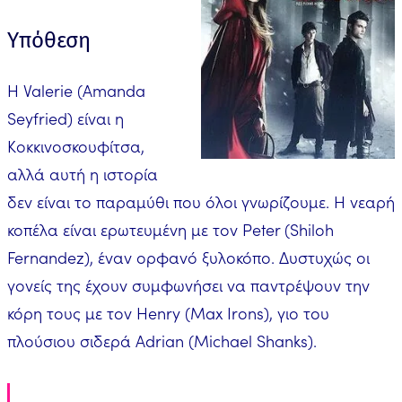
Υπόθεση
Η Valerie (Amanda
Seyfried) είναι η
Κοκκινοσκουφίτσα,
αλλά αυτή η ιστορία
δεν είναι το παραμύθι που όλοι γνωρίζουμε. Η νεαρή
κοπέλα είναι ερωτευμένη με τον Peter (Shiloh
Fernandez), έναν ορφανό ξυλοκόπο. Δυστυχώς οι
γονείς της έχουν συμφωνήσει να παντρέψουν την
κόρη τους με τον Henry (Max Irons), γιο του
πλούσιου σιδερά Adrian (Michael Shanks).