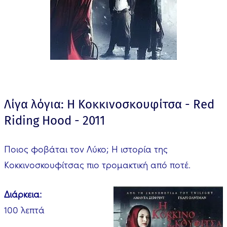
Λίγα λόγια: Η Κοκκινοσκουφίτσα - Red
Riding Hood - 2011
Ποιος φοβάται τον Λύκο; Η ιστορία της
Κοκκινοσκουφίτσας πιο τρομακτική από ποτέ.
Διάρκεια:
100 λεπτά