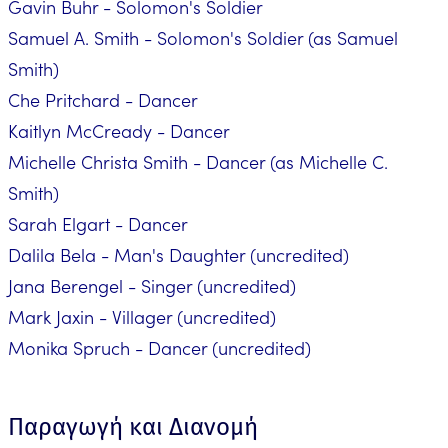
Gavin Buhr - Solomon's Soldier
Samuel A. Smith - Solomon's Soldier (as Samuel
Smith)
Che Pritchard - Dancer
Kaitlyn McCready - Dancer
Michelle Christa Smith - Dancer (as Michelle C.
Smith)
Sarah Elgart - Dancer
Dalila Bela - Man's Daughter (uncredited)
Jana Berengel - Singer (uncredited)
Mark Jaxin - Villager (uncredited)
Monika Spruch - Dancer (uncredited)
Παραγωγή και Διανομή