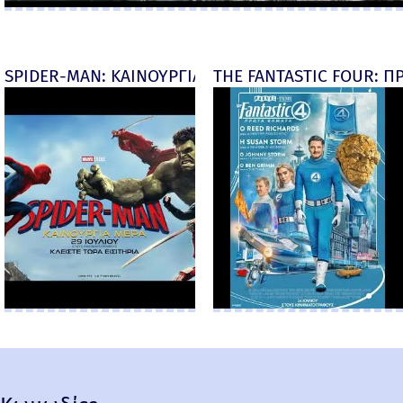
SPIDER-MAN: ΚΑΙΝΟΥΡΓΙΑ ΜΕΡΑ (Spider-Man: Brand
THE FANTASTIC FOUR: ΠΡ