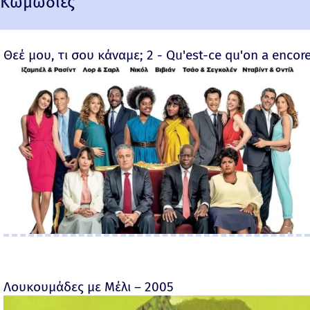
Κωμωδίες
Θεέ μου, τι σου κάναμε; 2 - Qu'est-ce qu'on a encore
Λουκουμάδες με Μέλι – 2005