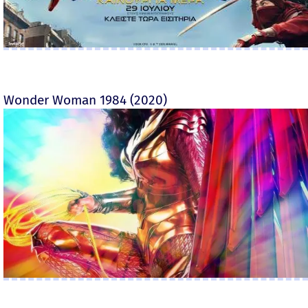
Wonder Woman 1984 (2020)