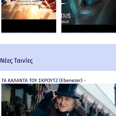
Νέες Ταινίες
ΤΑ ΚΑΛΑΝΤΑ ΤΟΥ ΣΚΡΟΥΤΖ (Ebenezer) -