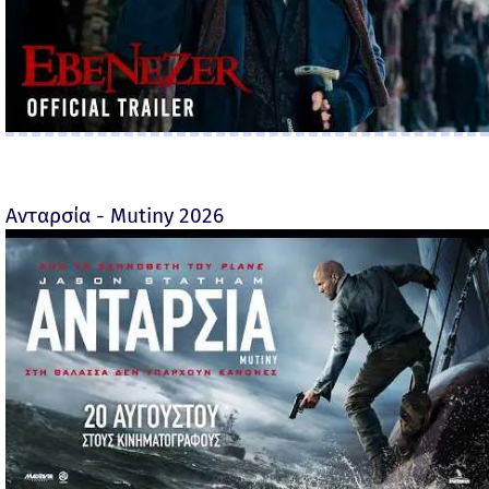
Ανταρσία - Mutiny 2026