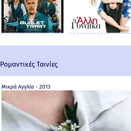
Ρομαντικές Ταινίες
Μικρά Αγγλία - 2013