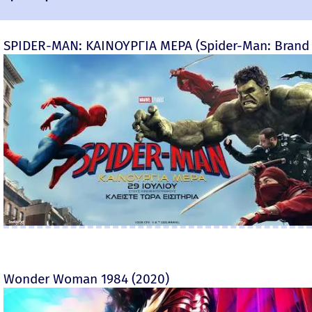
SPIDER-MAN: ΚΑΙΝΟΥΡΓΙΑ ΜΕΡΑ (Spider-Man: Brand
Wonder Woman 1984 (2020)