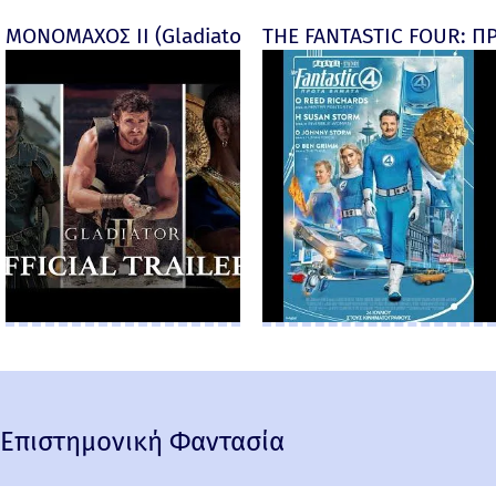
ΜΟΝΟΜΑΧΟΣ ΙΙ (Gladiator II) -
THE FANTASTIC FOUR: ΠΡ
Επιστημονική Φαντασία