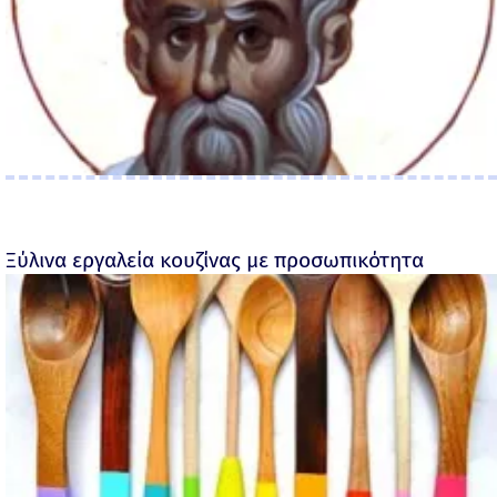
Ξύλινα εργαλεία κουζίνας με προσωπικότητα