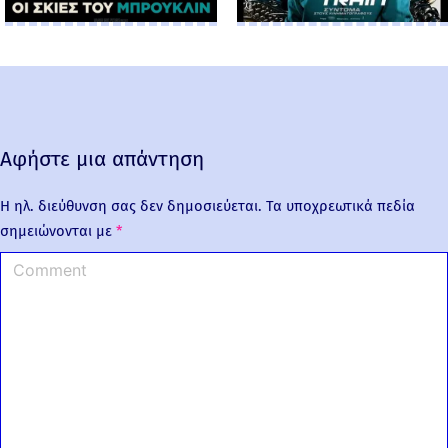
Αφήστε μια απάντηση
Η ηλ. διεύθυνση σας δεν δημοσιεύεται.
Τα υποχρεωτικά πεδία
σημειώνονται με
*