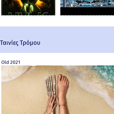
Ταινίες Τρόμου
Old 2021