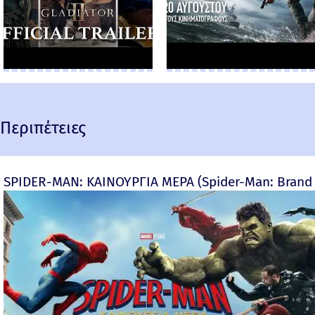
Περιπέτειες
SPIDER-MAN: ΚΑΙΝΟΥΡΓΙΑ ΜΕΡΑ (Spider-Man: Brand