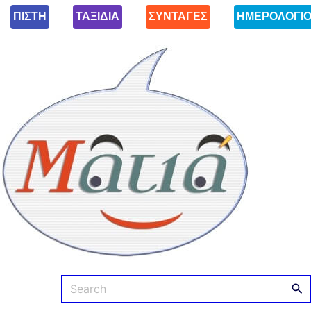
ΠΙΣΤΗ
ΤΑΞΙΔΙΑ
ΣΥΝΤΑΓΕΣ
ΗΜΕΡΟΛΟΓΙ
Ματιά