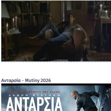
Ανταρσία - Mutiny 2026