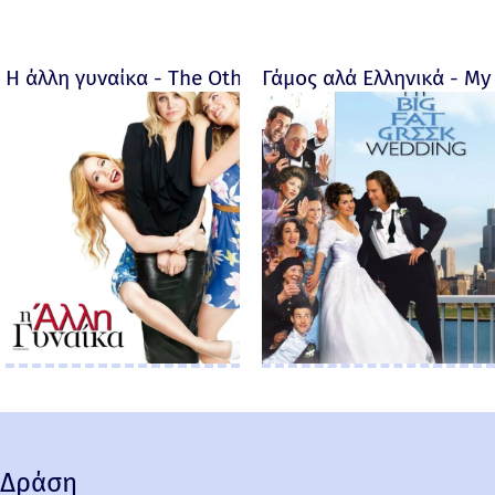
Η άλλη γυναίκα - The Other Woman – 2014
Γάμος αλά Ελληνικά - My 
Δράση