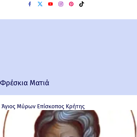
Φρέσκια Ματιά
Άγιος Μύρων Επίσκοπος Κρήτης