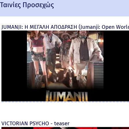
Ταινίες Προσεχώς
JUMANJI: Η ΜΕΓΑΛΗ ΑΠΟΔΡΑΣΗ (Jumanji: Open World) 
VICTORIAN PSYCHO - teaser