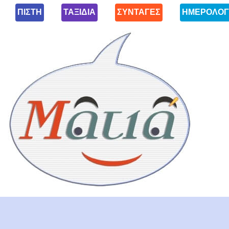
ΠΙΣΤΗ
ΤΑΞΙΔΙΑ
ΣΥΝΤΑΓΕΣ
ΗΜΕΡΟΛΟΓ
Ματιά