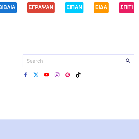
ΒΙΒΛΙΑ
ΕΓΡΑΨΑΝ
ΕΙΠΑΝ
ΕΙΔΑ
ΣΠΙΤΙ