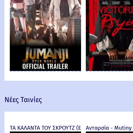
Νέες Ταινίες
ΤΑ ΚΑΛΑΝΤΑ ΤΟΥ ΣΚΡΟΥΤΖ (Ebenezer) -
Ανταρσία - Mutiny