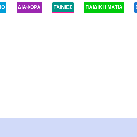
ΙΟ
ΔΙΑΦΟΡΑ
ΤΑΙΝΙΕΣ
ΠΑΙΔΙΚΗ ΜΑΤΙΑ