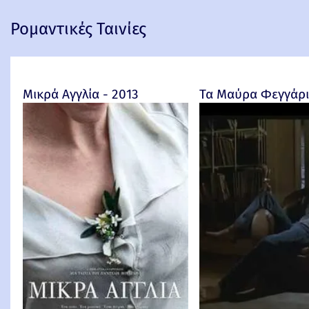
Ρομαντικές Ταινίες
Μικρά Αγγλία - 2013
Τα Μαύρα Φεγγάρια