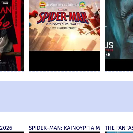
 2026
SPIDER-MAN: ΚΑΙΝΟΥΡΓΙΑ ΜΕΡΑ (Spider-M
THE FANTAS