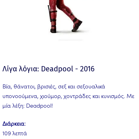
Λίγα λόγια: Deadpool - 2016
Βία, θάνατοι, βρισιές, σεξ και σεξουαλικά
υπονοούμενα, χιούμορ, χοντράδες και κυνισμός. Με
μία λέξη: Deadpool!
Διάρκεια:
109 λεπτά