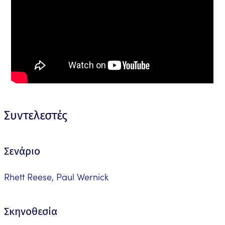
Συντελεστές
Σενάριο
Rhett Reese, Paul Wernick
Σκηνοθεσία