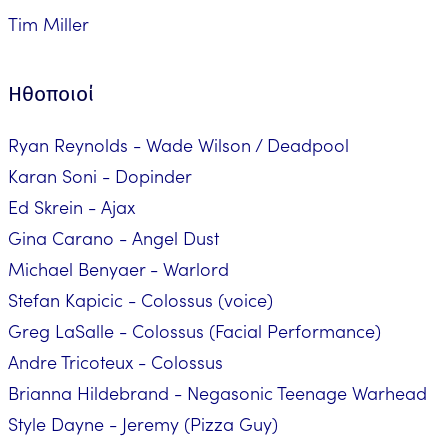
Tim Miller
Ηθοποιοί
Ryan Reynolds - Wade Wilson / Deadpool
Karan Soni - Dopinder
Ed Skrein - Ajax
Gina Carano - Angel Dust
Michael Benyaer - Warlord
Stefan Kapicic - Colossus (voice)
Greg LaSalle - Colossus (Facial Performance)
Andre Tricoteux - Colossus
Brianna Hildebrand - Negasonic Teenage Warhead
Style Dayne - Jeremy (Pizza Guy)