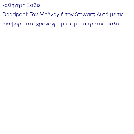
καθηγητή Ξαβιέ.
Deadpool: Τον McAvoy ή τον Stewart; Αυτό με τις
διαφορετικές χρονογραμμές με μπερδεύει πολύ.