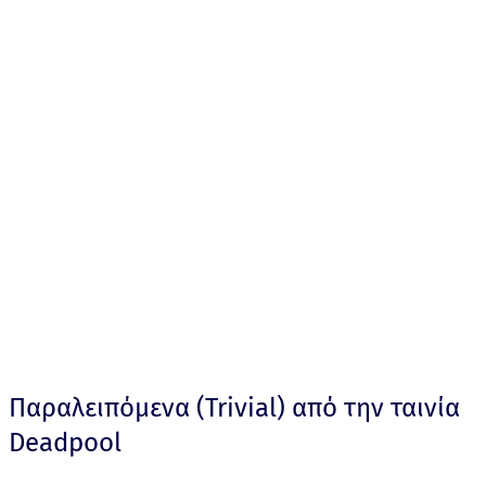
Παραλειπόμενα (Trivial) από την ταινία
Deadpool