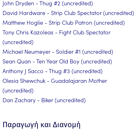
John Dryden - Thug #2 (uncredited)
David Hardware - Strip Club Spectator (uncredited)
Matthew Hoglie - Strip Club Patron (uncredited)
Tony Chris Kazoleas - Fight Club Spectator
(uncredited)
Michael Neumeyer - Soldier #1 (uncredited)
Sean Quan - Ten Year Old Boy (uncredited)
Anthony J Sacco - Thug #3 (uncredited)
Olesia Shewchuk - Guadalajaran Mother
(uncredited)
Dan Zachary - Biker (uncredited)
Παραγωγή και Διανομή