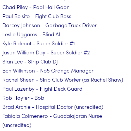
Chad Riley - Pool Hall Goon
Paul Belsito - Fight Club Boss
Darcey Johnson - Garbage Truck Driver
Leslie Uggams - Blind Al
Kyle Rideout - Super Soldier #1
Jason William Day - Super Soldier #2
Stan Lee - Strip Club DJ
Ben Wilkinson - No5 Orange Manager
Rachel Sheen - Strip Club Worker (as Rachel Shaw)
Paul Lazenby - Flight Deck Guard
Rob Hayter - Bob
Brad Archie - Hospital Doctor (uncredited)
Fabiola Colmenero - Guadalajaran Nurse
(uncredited)