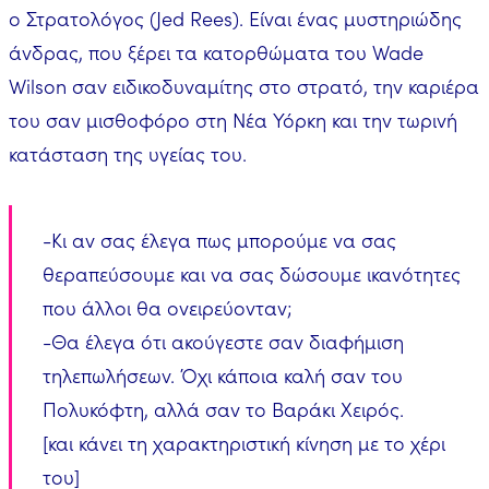
ο Στρατολόγος (Jed Rees). Είναι ένας μυστηριώδης
άνδρας, που ξέρει τα κατορθώματα του Wade
Wilson σαν ειδικοδυναμίτης στο στρατό, την καριέρα
του σαν μισθοφόρο στη Νέα Υόρκη και την τωρινή
κατάσταση της υγείας του.
-Κι αν σας έλεγα πως μπορούμε να σας
θεραπεύσουμε και να σας δώσουμε ικανότητες
που άλλοι θα ονειρεύονταν;
-Θα έλεγα ότι ακούγεστε σαν διαφήμιση
τηλεπωλήσεων. Όχι κάποια καλή σαν του
Πολυκόφτη, αλλά σαν το Βαράκι Χειρός.
[και κάνει τη χαρακτηριστική κίνηση με το χέρι
του]