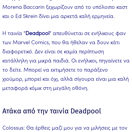
Morena Baccarin ξεχωρίζουν από το υπόλοιπο καστ
και ο Ed Skrein δίνει μια αρκετά καλή ερμηνεία.
Η ταινία "
Deadpool
" απευθύνεται σε ενήλικους φαν
των Marvel Comics, που θα ήθελαν να δουν κάτι
διαφορετικό. Δεν είναι σε καμία περίπτωση
κατάλληλη για μικρά παιδιά. Οι ενήλικοι, πηγαίνετε να
το δείτε. Μπορεί να εκτιμήσετε το παράξενο
χιούμορ, μπορεί και όχι, αλλά σίγουρα είναι μια καλή
μεταφορά κόμικ στη μεγάλη οθόνη.
Ατάκα από την ταινία Deadpool
Colossus: Θα έρθεις μαζί μου για να μιλήσεις με τον