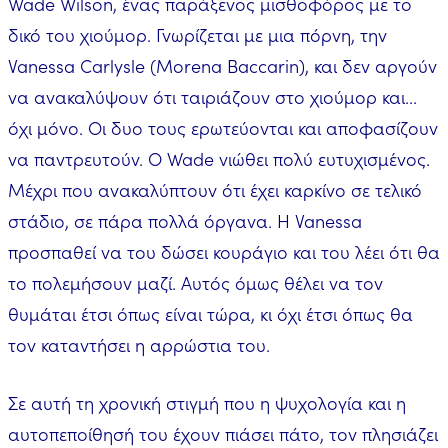
Wade Wilson, ένας παράξενος μισθοφόρος με το
δικό του χιούμορ. Γνωρίζεται με μια πόρνη, την
Vanessa Carlysle (Morena Baccarin), και δεν αργούν
να ανακαλύψουν ότι ταιριάζουν στο χιούμορ και...
όχι μόνο. Οι δυο τους ερωτεύονται και αποφασίζουν
να παντρευτούν. Ο Wade νιώθει πολύ ευτυχισμένος.
Μέχρι που ανακαλύπτουν ότι έχει καρκίνο σε τελικό
στάδιο, σε πάρα πολλά όργανα. Η Vanessa
προσπαθεί να του δώσει κουράγιο και του λέει ότι θα
το πολεμήσουν μαζί. Αυτός όμως θέλει να τον
θυμάται έτσι όπως είναι τώρα, κι όχι έτσι όπως θα
τον καταντήσει η αρρώστια του.
Σε αυτή τη χρονική στιγμή που η ψυχολογία και η
αυτοπεποίθησή του έχουν πιάσει πάτο, τον πλησιάζει