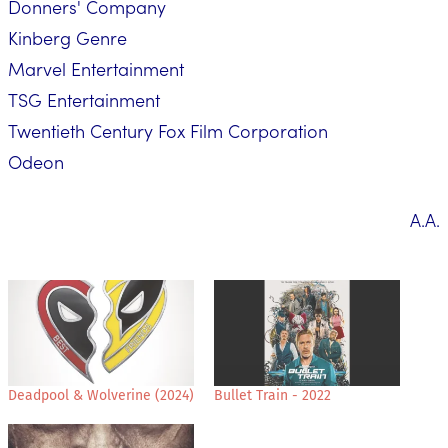
Donners' Company
Kinberg Genre
Marvel Entertainment
TSG Entertainment
Twentieth Century Fox Film Corporation
Odeon
Α.Α.
Deadpool & Wolverine (2024)
Bullet Train - 2022