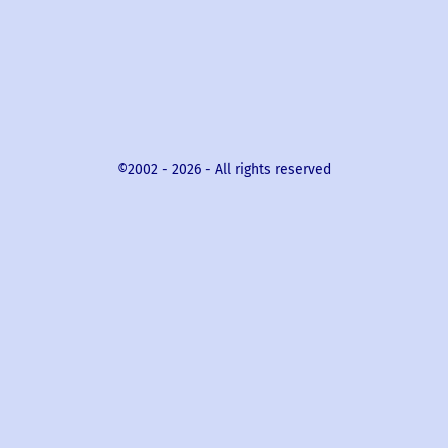
©2002 -
2026
- All rights reserved