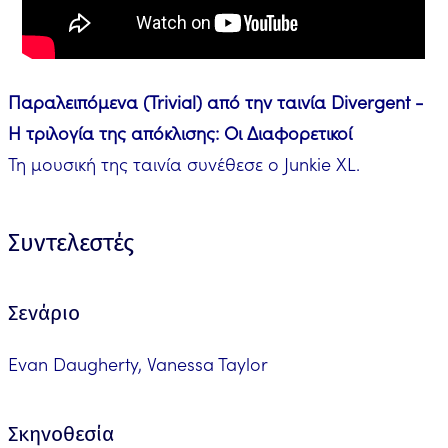
Παραλειπόμενα (Trivial) από την ταινία Divergent -
Η τριλογία της απόκλισης: Οι Διαφορετικοί
Τη μουσική της ταινία συνέθεσε ο Junkie XL.
Συντελεστές
Σενάριο
Evan Daugherty, Vanessa Taylor
Σκηνοθεσία