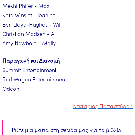
Mekhi Phifer - Max
Kate Winslet - Jeanine
Ben Lloyd-Hughes - Will
Christian Madsen - Al
Amy Newbold - Molly
Παραγωγή και Διανομή
Summit Entertainment
Red Wagon Entertainment
Odeon
Νεκτάριος Παπασπύρου
Ρίξτε μια ματιά στη σελίδα μας για το βιβλίο