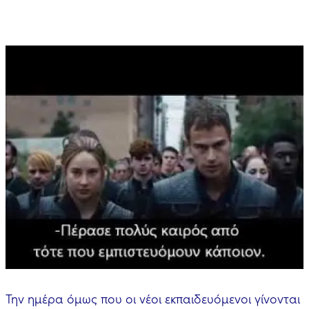
Την ημέρα όμως που οι νέοι εκπαιδευόμενοι γίνονται