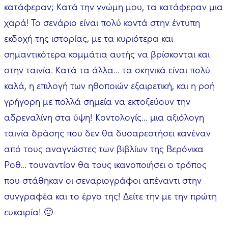
κατάφεραν; Κατά την γνώμη μου, τα κατάφεραν μια
χαρά! Το σενάριο είναι πολύ κοντά στην έντυπη
εκδοχή της ιστορίας, με τα κυριότερα και
σημαντικότερα κομμάτια αυτής να βρίσκονται και
στην ταινία. Κατά τα άλλα... τα σκηνικά είναι πολύ
καλά, η επιλογή των ηθοποιών εξαιρετική, και η ροή
γρήγορη με πολλά σημεία να εκτοξεύουν την
αδρεναλίνη στα ύψη! Κοντολογίς... μια αξιόλογη
ταινία δράσης που δεν θα δυσαρεστήσει κανέναν
από τους αναγνώστες των βιβλίων της Βερόνικα
Ροθ... τουναντίον θα τους ικανοποιήσει ο τρόπος
που στάθηκαν οι σεναριογράφοι απέναντι στην
συγγραφέα και το έργο της! Δείτε την με την πρώτη
ευκαιρία! 🙂