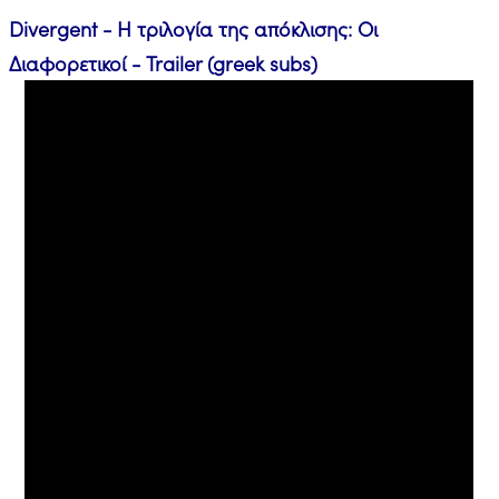
Divergent - Η τριλογία της απόκλισης: Οι
Διαφορετικοί - Trailer (greek subs)