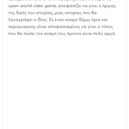
open-world video game, αποφασίζει να γίνει ο ήρωας
της δικής του ιστορίας, μιας ιστορίας που θα
ξαναγράψει ο ίδιος. Σε έναν κόσμο δίχως όρια και
περιορισμούς, είναι αποφασισμένος να γίνει ο τύπος
που θα σώσει τον κόσμο του, προτού είναι πολύ αργά.