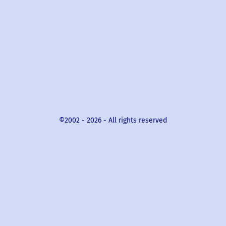
©2002 -
2026
- All rights reserved