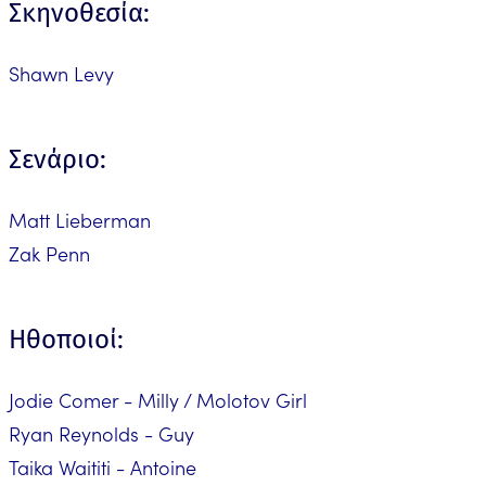
Σκηνοθεσία:
Shawn Levy
Σενάριο:
Matt Lieberman
Zak Penn
Ηθοποιοί:
Jodie Comer - Milly / Molotov Girl
Ryan Reynolds - Guy
Taika Waititi - Antoine