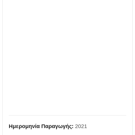
Ημερομηνία Παραγωγής:
2021