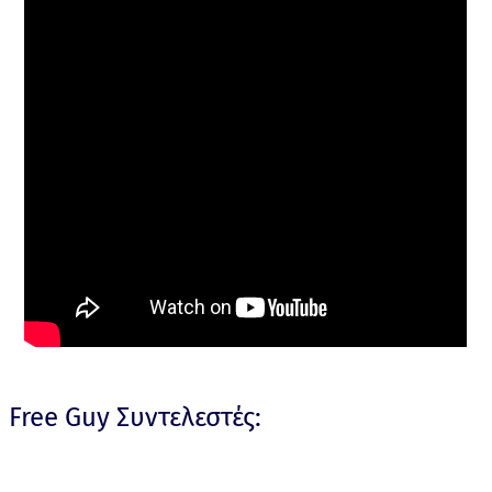
Free Guy Συντελεστές: