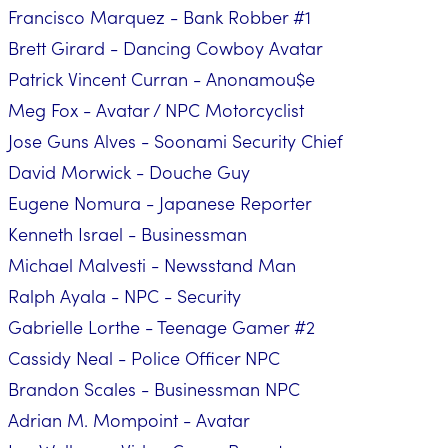
Francisco Marquez - Bank Robber #1
Brett Girard - Dancing Cowboy Avatar
Patrick Vincent Curran - Anonamou$e
Meg Fox - Avatar / NPC Motorcyclist
Jose Guns Alves - Soonami Security Chief
David Morwick - Douche Guy
Eugene Nomura - Japanese Reporter
Kenneth Israel - Businessman
Michael Malvesti - Newsstand Man
Ralph Ayala - NPC - Security
Gabrielle Lorthe - Teenage Gamer #2
Cassidy Neal - Police Officer NPC
Brandon Scales - Businessman NPC
Adrian M. Mompoint - Avatar