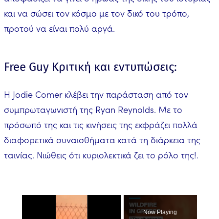
και να σώσει τον κόσμο με τον δικό του τρόπο,
προτού να είναι πολύ αργά.
Free Guy Κριτική και εντυπώσεις:
Η Jodie Comer κλέβει την παράσταση από τον
συμπρωταγωνιστή της Ryan Reynolds. Με το
πρόσωπό της και τις κινήσεις της εκφράζει πολλά
διαφορετικά συναισθήματα κατά τη διάρκεια της
ταινίας. Νιώθεις ότι κυριολεκτικά ζει το ρόλο της!.
×
Now Playing