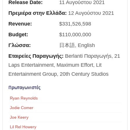
Release Date:
11 Αυγούστου 2021
Πρεμιέρα στην Ελλάδα:
12 Αυγούστου 2021
Revenue:
$331,526,598
Budget:
$110,000,000
Γλώσσα:
日本語, English
Εταιρείες Παραγωγής:
Berlanti Παραγωγήs, 21
Laps Entertainment, Maximum Effort, Lit
Entertainment Group, 20th Century Studios
Πρωταγωνιστές
Ryan Reynolds
Jodie Comer
Joe Keery
Lil Rel Howery