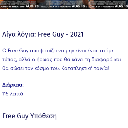
Λίγα λόγια: Free Guy - 2021
Ο Free Guy αποφασίζει να μην είναι ένας ακόμη
τύπος, αλλά ο ήρωας που θα κάνει τη διαφορά και
θα σώσει τον κόσμο του. Καταπληκτική ταινία!
Διάρκεια:
115 λεπτά
Free Guy Υπόθεση