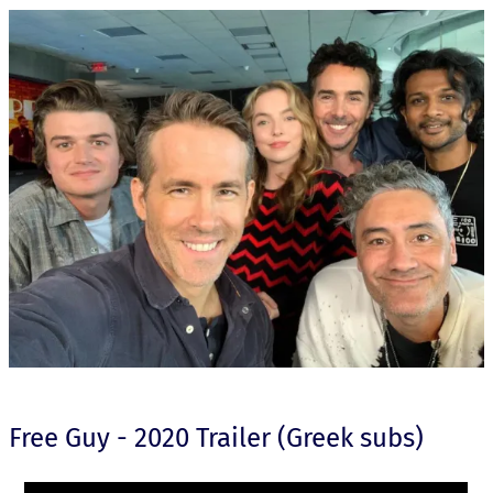
Free Guy - 2020 Trailer (Greek subs)