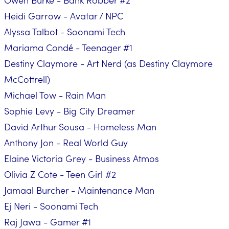
Heidi Garrow - Avatar / NPC
Alyssa Talbot - Soonami Tech
Mariama Condé - Teenager #1
Destiny Claymore - Art Nerd (as Destiny Claymore
McCottrell)
Michael Tow - Rain Man
Sophie Levy - Big City Dreamer
David Arthur Sousa - Homeless Man
Anthony Jon - Real World Guy
Elaine Victoria Grey - Business Atmos
Olivia Z Cote - Teen Girl #2
Jamaal Burcher - Maintenance Man
Ej Neri - Soonami Tech
Raj Jawa - Gamer #1