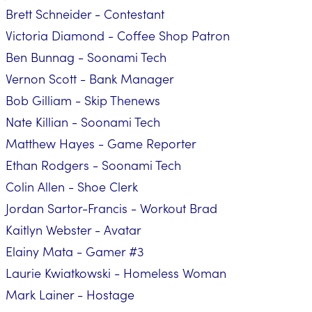
Brett Schneider - Contestant
Victoria Diamond - Coffee Shop Patron
Ben Bunnag - Soonami Tech
Vernon Scott - Bank Manager
Bob Gilliam - Skip Thenews
Nate Killian - Soonami Tech
Matthew Hayes - Game Reporter
Ethan Rodgers - Soonami Tech
Colin Allen - Shoe Clerk
Jordan Sartor-Francis - Workout Brad
Kaitlyn Webster - Avatar
Elainy Mata - Gamer #3
Laurie Kwiatkowski - Homeless Woman
Mark Lainer - Hostage