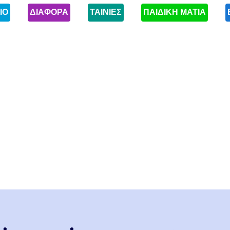
ΙΟ
ΔΙΑΦΟΡΑ
ΤΑΙΝΙΕΣ
ΠΑΙΔΙΚΗ ΜΑΤΙΑ