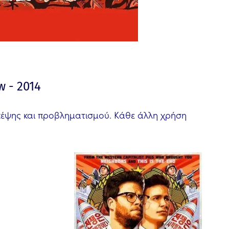
w - 2014
σκέψης και προβληματισμού. Κάθε άλλη χρήση