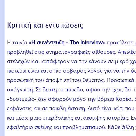
Κριτική και εντυπώσεις
Η ταινία «
Η συνέντευξη - The interview
» προκάλεσε 
προβληθεί στις κινηματογραφικές αίθουσες. Απειλές,
στελεχών κ.α. κατάφεραν να την κάνουν σε μικρό χ
πιστεύω είναι και ο πιο σοβαρός λόγος για να την δ
προσωπική του άποψη επί του θέματος. Προσωπικά
ανάγνωση. Σε δεύτερο επίπεδο, αφού την έχεις δει,
-δυστυχώς- δεν αφορούν μόνο την Βόρεια Κορέα, 
εκφάνσεις και σε ποικίλη έκταση. Αυτό είναι κάτι π
και μέσω μιας υπερβολικής και άκομψης ιστορίας. Εν
εφαλτήριο σκέψης και προβληματισμού. Κάθε άλλη χρή