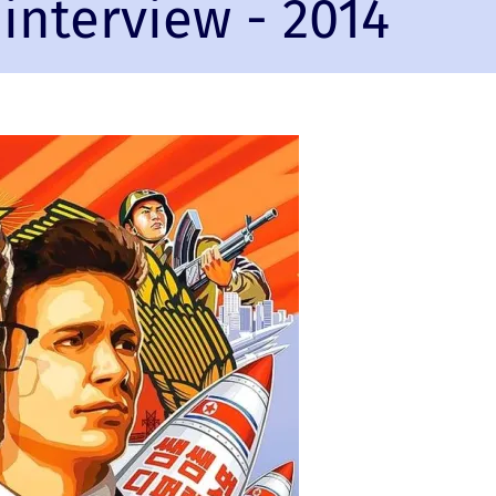
interview - 2014