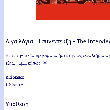
Λίγα λόγια: Η συνέντευξη - The intervie
Δείτε την αλλά χρησιμοποιήστε την ως εφαλτήριο 
είναι... χμ... κάπως. 🙂
Διάρκεια:
112 λεπτά
Υπόθεση