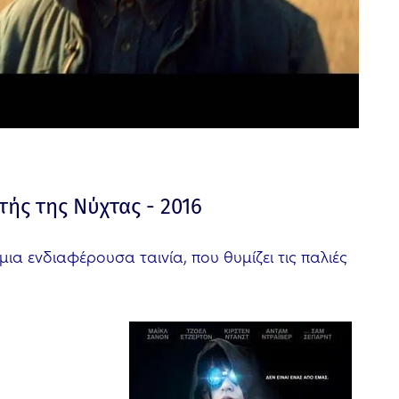
τής της Νύχτας - 2016
μια ενδιαφέρουσα ταινία, που θυμίζει τις παλιές