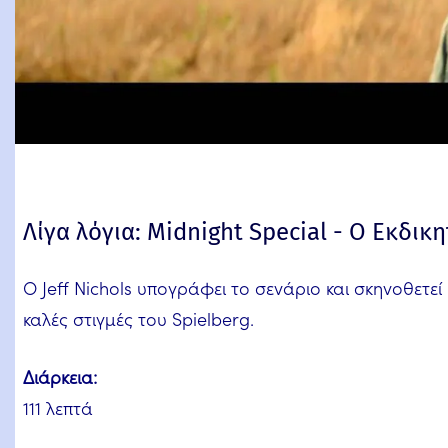
Λίγα λόγια: Midnight Special - Ο Εκδικη
Ο Jeff Nichols υπογράφει το σενάριο και σκηνοθετεί 
καλές στιγμές του Spielberg.
Διάρκεια:
111 λεπτά