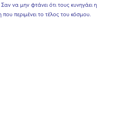
 Σαν να μην φτάνει ότι τους κυνηγάει η
η που περιμένει το τέλος του κόσμου.