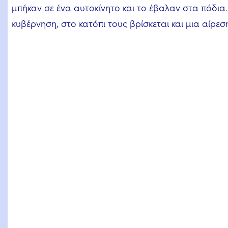
μπήκαν σε ένα αυτοκίνητο και το έβαλαν στα πόδια.
κυβέρνηση, στο κατόπι τους βρίσκεται και μια αίρεσ