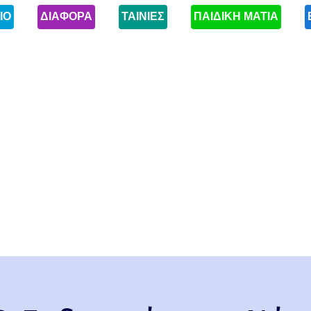
ΙΟ
ΔΙΑΦΟΡΑ
ΤΑΙΝΙΕΣ
ΠΑΙΔΙΚΗ ΜΑΤΙΑ