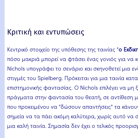
Κριτική και εντυπώσεις
Κεντρικό στοιχείο της υπόθεσης της ταινίας "
ο Εκδικ
πόσο μακριά μπορεί να φτάσει ένας γονιός για να κάν
Nichols υπογράφει το σενάριο και σκηνοθετεί μια εν
στιγμές του Spielberg. Πρόκειται για μια ταινία κα
επιστημονικής φαντασίας. Ο Nichols επιλέγει να μη 
πράγματα στην φαντασία του θεατή, σε αντίθεση 
που προκειμένου να "δώσουν απαντήσεις" τα κάνου
σημεία να τα πάει ακόμη καλύτερα, χωρίς αυτό να ση
μια καλή ταινία. Σημασία δεν έχει ο τελικός προορισ