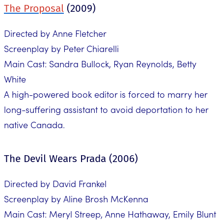
The Proposal
(2009)
Directed by Anne Fletcher
Screenplay by Peter Chiarelli
Main Cast: Sandra Bullock, Ryan Reynolds, Betty
White
A high-powered book editor is forced to marry her
long-suffering assistant to avoid deportation to her
native Canada.
The Devil Wears Prada (2006)
Directed by David Frankel
Screenplay by Aline Brosh McKenna
Main Cast: Meryl Streep, Anne Hathaway, Emily Blunt