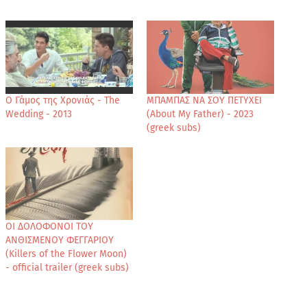
Ο Γάμος της Χρονιάς - The
ΜΠΑΜΠΑΣ ΝΑ ΣΟΥ ΠΕΤΥΧΕΙ
Wedding - 2013
(About My Father) - 2023
(greek subs)
ΟΙ ΔΟΛΟΦΟΝΟΙ ΤΟΥ
ΑΝΘΙΣΜΕΝΟΥ ΦΕΓΓΑΡΙΟΥ
(Killers of the Flower Moon)
- official trailer (greek subs)