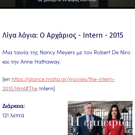
Λίγα λόγια: Ο Αρχάριος - Intern - 2015
Μια ταινία της Nancy Meyers με τον Robert De Niro
και την Anne Hathaway.
[en
https://glance.matia.gr/movies/the-intern-
2015.html#The
Intern]
Διάρκεια:
121 λεπτά