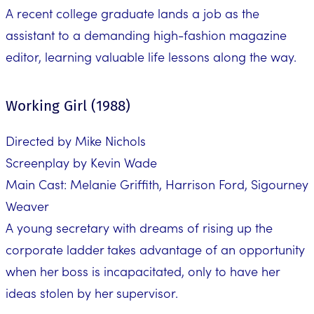
A recent college graduate lands a job as the
assistant to a demanding high-fashion magazine
editor, learning valuable life lessons along the way.
Working Girl (1988)
Directed by Mike Nichols
Screenplay by Kevin Wade
Main Cast: Melanie Griffith, Harrison Ford, Sigourney
Weaver
A young secretary with dreams of rising up the
corporate ladder takes advantage of an opportunity
when her boss is incapacitated, only to have her
ideas stolen by her supervisor.