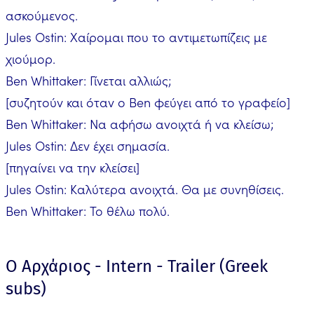
ασκούμενος.
Jules Ostin: Χαίρομαι που το αντιμετωπίζεις με
χιούμορ.
Ben Whittaker: Γίνεται αλλιώς;
[συζητούν και όταν ο Ben φεύγει από το γραφείο]
Ben Whittaker: Να αφήσω ανοιχτά ή να κλείσω;
Jules Ostin: Δεν έχει σημασία.
[πηγαίνει να την κλείσει]
Jules Ostin: Καλύτερα ανοιχτά. Θα με συνηθίσεις.
Ben Whittaker: Το θέλω πολύ.
Ο Αρχάριος - Intern - Trailer (Greek
subs)