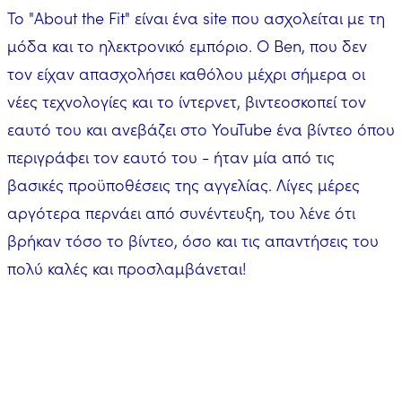
Το "About the Fit" είναι ένα site που ασχολείται με τη
μόδα και το ηλεκτρονικό εμπόριο. Ο Ben, που δεν
τον είχαν απασχολήσει καθόλου μέχρι σήμερα οι
νέες τεχνολογίες και το ίντερνετ, βιντεοσκοπεί τον
εαυτό του και ανεβάζει στο YouTube ένα βίντεο όπου
περιγράφει τον εαυτό του - ήταν μία από τις
βασικές προϋποθέσεις της αγγελίας. Λίγες μέρες
αργότερα περνάει από συνέντευξη, του λένε ότι
βρήκαν τόσο το βίντεο, όσο και τις απαντήσεις του
πολύ καλές και προσλαμβάνεται!