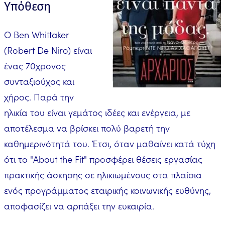
Υπόθεση
Ο Ben Whittaker
(Robert De Niro) είναι
ένας 70χρονος
συνταξιούχος και
χήρος. Παρά την
ηλικία του είναι γεμάτος ιδέες και ενέργεια, με
αποτέλεσμα να βρίσκει πολύ βαρετή την
καθημερινότητά του. Έτσι, όταν μαθαίνει κατά τύχη
ότι το "About the Fit" προσφέρει θέσεις εργασίας
πρακτικής άσκησης σε ηλικιωμένους στα πλαίσια
ενός προγράμματος εταιρικής κοινωνικής ευθύνης,
αποφασίζει να αρπάξει την ευκαιρία.