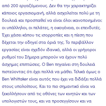
από 200 εργαζόμενους. Δεν θα την χαρακτηρίζει
κάποιος εργασιομανή, αλλά ασχολείται πολύ με τη
δουλειά και προσπαθεί να είναι όλοι ικανοποιημένοι:
οι υπάλληλοι, οι πελάτες, η οικογένεια, οι επενδυτές.
Έχει χάσει κάπου τις ισορροπίες και η πίεση που
δέχεται την οδηγεί στα όριά της. Το περιβάλλον
εργασίας είναι σχεδόν ιδανικό, αλλά οι γρήγοροι
ρυθμοί του Σήμερα μπορούν να έχουν πολύ
άσχημες επιπτώσεις. Ο Ben πηγαίνει στη δουλειά
πιστεύοντας ότι έχει πολλά να μάθει. Τελικά όμως ο
Ben Whittaker είναι αυτός που έχει να διδάξει πολλά
στους υπολοίπους. Και το πιο σημαντικό είναι να
ξεκολλήσουν από τις οθόνες των κινητών και των
υπολογιστών τους, και να προσεγγίσουν και να