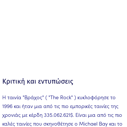
Κριτική και εντυπώσεις
Η ταινία "Βράχος" ( "The Rock" ) κυκλοφόρησε το
1996 και ήταν μια από τις πιο εμπορικές ταινίες της
χρονιάς με κέρδη 335.062.621$. Είναι μια από τις πιο
καλές ταινίες που σκηνοθέτησε ο Michael Bay και το