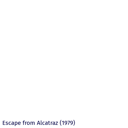
Escape from Alcatraz (1979)