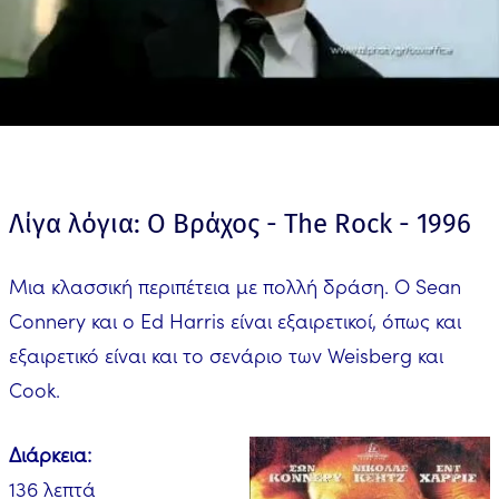
Λίγα λόγια: Ο Βράχος - The Rock - 1996
Μια κλασσική περιπέτεια με πολλή δράση. Ο Sean
Connery και ο Ed Harris είναι εξαιρετικοί, όπως και
εξαιρετικό είναι και το σενάριο των Weisberg και
Cook.
Διάρκεια:
136 λεπτά