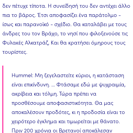
δεν πέτυχε τίποτα. Η συνείδησή του δεν αντέχει άλλο
πια το βάρος. Έτσι αποφασίζει ένα παράτολμο -
ίσως και παρανοϊκό - σχέδιο. Θα καταλάβει με τους
άνδρες του τον Βράχο, το νησί που φιλοξενούσε τις
Φυλακές Αλκατράζ, Και θα κρατήσει όμηρους τους
τουρίστες.
Hummel: Μη ξεγελαστείτε κύριοι, η κατάσταση
είναι επικίνδυνη. ... Φτάσαμε εδώ με ψυχραιμία,
ακρίβεια και τόλμη. Τώρα πρέπει να
προσθέσουμε αποφασιστικότητα. Θα μας
αποκαλέσουν προδότες, κι η προδοσία είναι το
χειρότερο έγκλημα και τιμωρείται με θάνατο.
Πριν 200 χρόνια οι Βρετανοί αποκάλεσαν