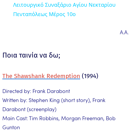
Λειτουργικό Συναξάριο Αγίου Νεκταρίου
Πενταπόλεως Μέρος 10ο
Α.Α.
Ποια ταινία να δω;
The Shawshank Redemption
(1994)
Directed by: Frank Darabont
Written by: Stephen King (short story), Frank
Darabont (screenplay)
Main Cast: Tim Robbins, Morgan Freeman, Bob
Gunton