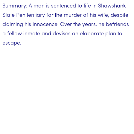
Summary: A man is sentenced to life in Shawshank
State Penitentiary for the murder of his wife, despite
claiming his innocence. Over the years, he befriends
a fellow inmate and devises an elaborate plan to
escape.