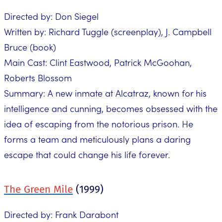
Directed by: Don Siegel
Written by: Richard Tuggle (screenplay), J. Campbell
Bruce (book)
Main Cast: Clint Eastwood, Patrick McGoohan,
Roberts Blossom
Summary: A new inmate at Alcatraz, known for his
intelligence and cunning, becomes obsessed with the
idea of escaping from the notorious prison. He
forms a team and meticulously plans a daring
escape that could change his life forever.
The Green Mile
(1999)
Directed by: Frank Darabont