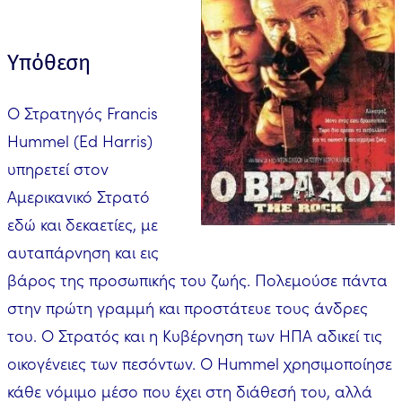
Υπόθεση
Ο Στρατηγός Francis
Hummel (Ed Harris)
υπηρετεί στον
Αμερικανικό Στρατό
εδώ και δεκαετίες, με
αυταπάρνηση και εις
βάρος της προσωπικής του ζωής. Πολεμούσε πάντα
στην πρώτη γραμμή και προστάτευε τους άνδρες
του. Ο Στρατός και η Κυβέρνηση των ΗΠΑ αδικεί τις
οικογένειες των πεσόντων. Ο Hummel χρησιμοποίησε
κάθε νόμιμο μέσο που έχει στη διάθεσή του, αλλά