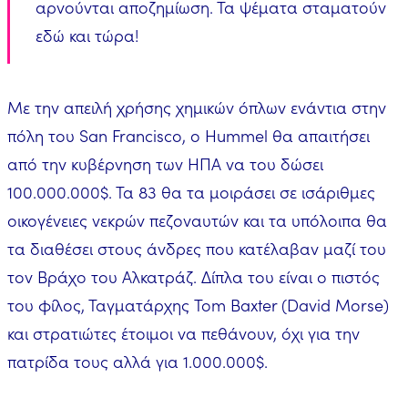
αρνούνται αποζημίωση. Τα ψέματα σταματούν
εδώ και τώρα!
Με την απειλή χρήσης χημικών όπλων ενάντια στην
πόλη του San Francisco, ο Hummel θα απαιτήσει
από την κυβέρνηση των ΗΠΑ να του δώσει
100.000.000$. Τα 83 θα τα μοιράσει σε ισάριθμες
οικογένειες νεκρών πεζοναυτών και τα υπόλοιπα θα
τα διαθέσει στους άνδρες που κατέλαβαν μαζί του
τον Βράχο του Αλκατράζ. Δίπλα του είναι ο πιστός
του φίλος, Ταγματάρχης Tom Baxter (David Morse)
και στρατιώτες έτοιμοι να πεθάνουν, όχι για την
πατρίδα τους αλλά για 1.000.000$.