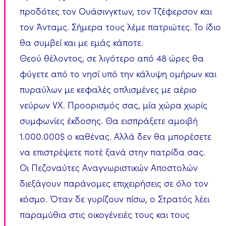
προδότες τον Ουάσινγκτων, τον Τζέφερσον και
τον Άνταμς. Σήμερα τους λέμε πατριώτες. Το ίδιο
θα συμβεί και με εμάς κάποτε.
Θεού θέλοντος, σε λιγότερο από 48 ώρες θα
φύγετε από το νησί υπό την κάλυψη ομήρων και
πυραύλων με κεφαλές οπλισμένες με αέριο
νεύρων VX. Προορισμός σας, μία χώρα χωρίς
συμφωνίες έκδοσης. Θα εισπράξετε αμοιβή
1.000.000$ ο καθένας. Αλλά δεν θα μπορέσετε
να επιστρέψετε ποτέ ξανά στην πατρίδα σας.
Οι Πεζοναύτες Αναγνωριστικών Αποστολών
διεξάγουν παράνομες επιχειρήσεις σε όλο τον
κόσμο. Όταν δε γυρίζουν πίσω, ο Στρατός λέει
παραμύθια στις οικογένειές τους και τους