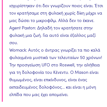
ισχυρίστηκαν ότι δεν γνωρίζουν ποιος είναι. Έτσι
τον κρατήσαμε στη φυλακή χωρίς δίκη μέχρι να
μας δώσει το μικροφίλμ. Αλλά δεν το έκανε.
Agent Paxton: Δηλαδή τον κρατήσατε στην
φυλακή μια ζωή. Για αυτό είναι έξαλλος μαζί
σου.
Womack: Αυτός ο άντρας γνωρίζει τα πιο καλά
φυλαγμένα μυστικά των τελευταίων 50 χρόνων!
Την προσγείωση UFO στο Roswell, την αλήθεια
για τη δολοφονία του Κένεντυ. Ο Mason είναι
θυμωμένος, είναι επικίνδυνος, είναι ένας
εκπαιδευμένος δολοφόνος... και είναι η μόνη
ελπίδα που μας έχει απομείνει.