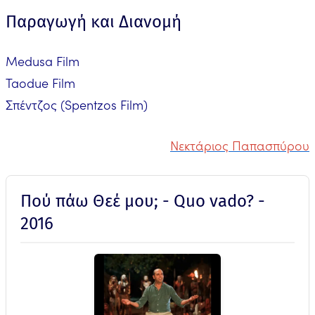
Παραγωγή και Διανομή
Medusa Film
Taodue Film
Σπέντζος (Spentzos Film)
Νεκτάριος Παπασπύρου
Πού πάω Θεέ μου; - Quo vado? -
2016