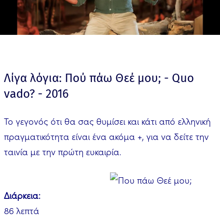
Λίγα λόγια: Πού πάω Θεέ μου; - Quo
vado? - 2016
Το γεγονός ότι θα σας θυμίσει και κάτι από ελληνική
πραγματικότητα είναι ένα ακόμα +, για να δείτε την
ταινία με την πρώτη ευκαιρία.
Διάρκεια:
86 λεπτά