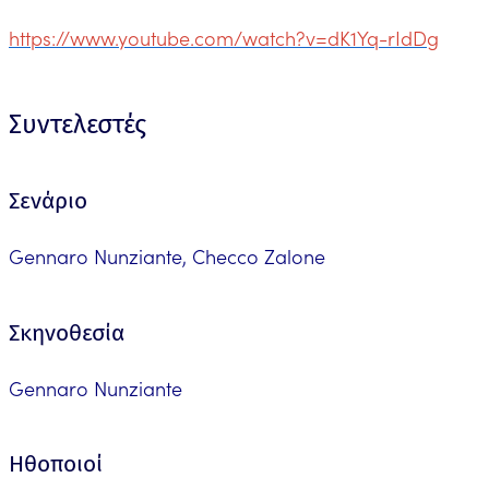
https://www.youtube.com/watch?v=dK1Yq-rIdDg
Συντελεστές
Σενάριο
Gennaro Nunziante, Checco Zalone
Σκηνοθεσία
Gennaro Nunziante
Ηθοποιοί