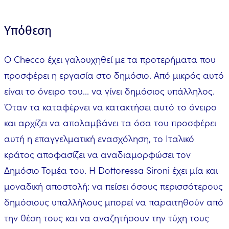
Υπόθεση
Ο Checco έχει γαλουχηθεί με τα προτερήματα που
προσφέρει η εργασία στο δημόσιο. Από μικρός αυτό
είναι το όνειρο του... να γίνει δημόσιος υπάλληλος.
Όταν τα καταφέρνει να κατακτήσει αυτό το όνειρο
και αρχίζει να απολαμβάνει τα όσα του προσφέρει
αυτή η επαγγελματική ενασχόληση, το Ιταλικό
κράτος αποφασίζει να αναδιαμορφώσει τον
Δημόσιο Τομέα του. Η Dottoressa Sironi έχει μία και
μοναδική αποστολή: να πείσει όσους περισσότερους
δημόσιους υπαλλήλους μπορεί να παραιτηθούν από
την θέση τους και να αναζητήσουν την τύχη τους