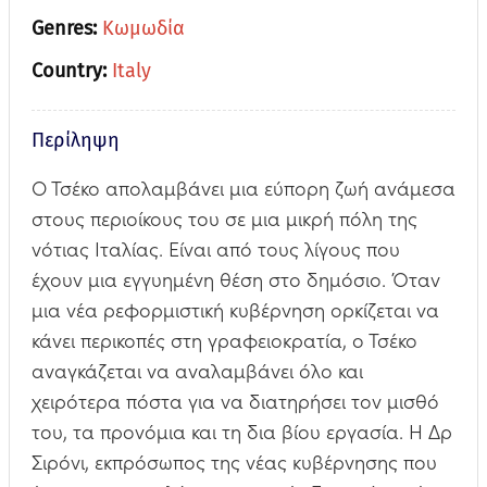
Genres:
Κωμωδία
Country:
Italy
Περίληψη
Ο Τσέκο απολαμβάνει μια εύπορη ζωή ανάμεσα
στους περιοίκους του σε μια μικρή πόλη της
νότιας Ιταλίας. Είναι από τους λίγους που
έχουν μια εγγυημένη θέση στο δημόσιο. Όταν
μια νέα ρεφορμιστική κυβέρνηση ορκίζεται να
κάνει περικοπές στη γραφειοκρατία, ο Τσέκο
αναγκάζεται να αναλαμβάνει όλο και
χειρότερα πόστα για να διατηρήσει τον μισθό
του, τα προνόμια και τη δια βίου εργασία. Η Δρ
Σιρόνι, εκπρόσωπος της νέας κυβέρνησης που