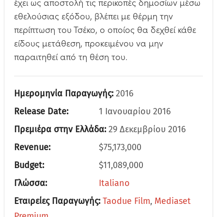
έχει ως αποστολή τις περικοπές δημοσίων μέσω
εθελούσιας εξόδου, βλέπει με θέρμη την
περίπτωση του Τσέκο, ο οποίος θα δεχθεί κάθε
είδους μετάθεση, προκειμένου να μην
παραιτηθεί από τη θέση του.
Ημερομηνία Παραγωγής:
2016
Release Date:
1 Ιανουαρίου 2016
Πρεμιέρα στην Ελλάδα:
29 Δεκεμβρίου 2016
Revenue:
$75,173,000
Budget:
$11,089,000
Γλώσσα:
Italiano
Εταιρείες Παραγωγής:
Taodue Film
,
Mediaset
Premium