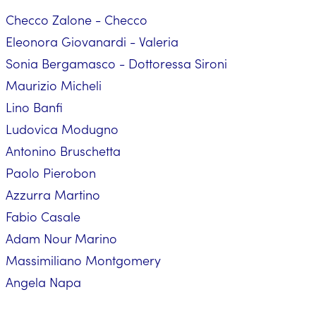
Checco Zalone - Checco
Eleonora Giovanardi - Valeria
Sonia Bergamasco - Dottoressa Sironi
Maurizio Micheli
Lino Banfi
Ludovica Modugno
Antonino Bruschetta
Paolo Pierobon
Azzurra Martino
Fabio Casale
Adam Nour Marino
Massimiliano Montgomery
Angela Napa