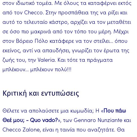
στον ιδιωτικό τομέα. Με όλους τα καταφέρνει εκτός
από τον Checco. Στην προσπάθεια της να ρίξει και
αυτό το τελευταίο κάστρο, αρχίζει να τον μεταθέτει
σε όσο πιο μακρινά από τον τόπο του μέρη. Μέχρι
στον Βόρειο Πόλο κατάφερε να τον στείλει... όπου
εκείνος, αντί να απαυδήσει, γνωρίζει τον έρωτα της
ζωής του, την Valeria. Και τότε τα πράγματα
μπλέκουν... μπλέκουν πολύ!!!
Κριτική και εντυπώσεις
Θέλετε να απολαύσετε μια κωμωδία; Η «
Που πάω
Θεέ μου; - Quo vado?
», των Gennaro Nunziante και
Checco Zalone, είναι η ταινία που αναζητάτε. Θα