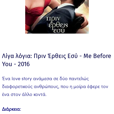
Λίγα λόγια: Πριν Έρθεις Εσύ - Me Before
You - 2016
Ένα love story ανάμεσα σε δύο παντελώς
διαφορετικούς ανθρώπους, που η μοίρα έφερε τον
ένα στον άλλο κοντά.
Διάρκεια: