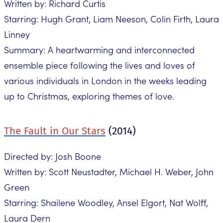
Written by: Richard Curtis
Starring: Hugh Grant, Liam Neeson, Colin Firth, Laura
Linney
Summary: A heartwarming and interconnected
ensemble piece following the lives and loves of
various individuals in London in the weeks leading
up to Christmas, exploring themes of love.
The Fault in Our Stars
(2014)
Directed by: Josh Boone
Written by: Scott Neustadter, Michael H. Weber, John
Green
Starring: Shailene Woodley, Ansel Elgort, Nat Wolff,
Laura Dern