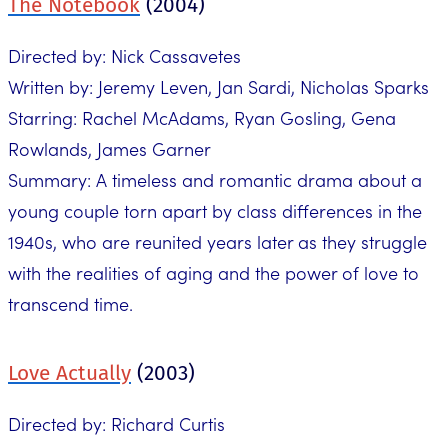
The Notebook
(2004)
Directed by: Nick Cassavetes
Written by: Jeremy Leven, Jan Sardi, Nicholas Sparks
Starring: Rachel McAdams, Ryan Gosling, Gena
Rowlands, James Garner
Summary: A timeless and romantic drama about a
young couple torn apart by class differences in the
1940s, who are reunited years later as they struggle
with the realities of aging and the power of love to
transcend time.
Love Actually
(2003)
Directed by: Richard Curtis