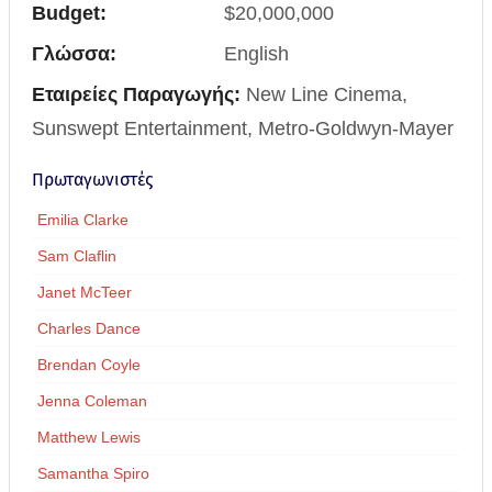
Budget:
$20,000,000
Γλώσσα:
English
Εταιρείες Παραγωγής:
New Line Cinema,
Sunswept Entertainment, Metro-Goldwyn-Mayer
Πρωταγωνιστές
Emilia Clarke
Sam Claflin
Janet McTeer
Charles Dance
Brendan Coyle
Jenna Coleman
Matthew Lewis
Samantha Spiro